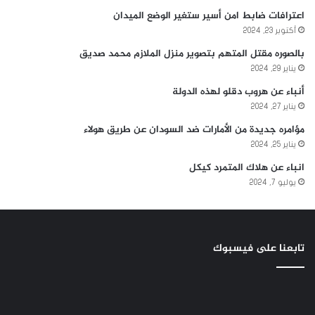
اعترافات ضابط امن أسير ستغير الوضع الميدان
أكتوبر 23, 2024
بالصوره مقتل المتهم بتصوير منزل الملازم محمد صديق
يناير 29, 2024
أنباء عن هروب دقلو لهذه الدولة
يناير 27, 2024
مؤامره جديدة من الأمارات ضد السودان عن طريق هولاء
يناير 25, 2024
انباء عن هلاك المتمرد كيكل
يوليو 7, 2024
تابعنا على فيسبوك