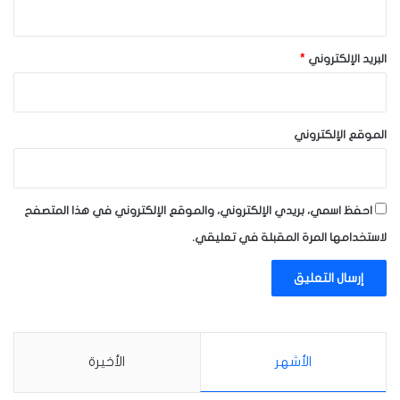
البريد الإلكتروني
*
الموقع الإلكتروني
احفظ اسمي، بريدي الإلكتروني، والموقع الإلكتروني في هذا المتصفح
لاستخدامها المرة المقبلة في تعليقي.
الأشهر
الأخيرة