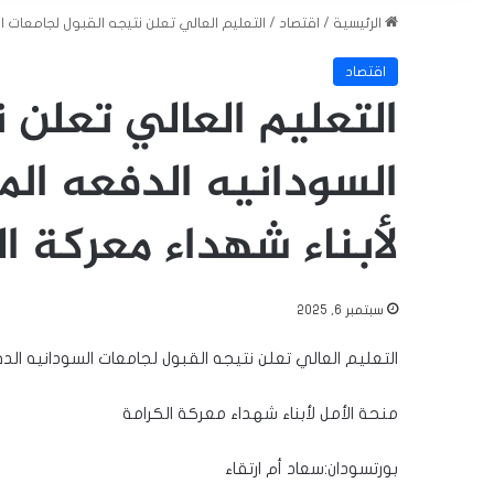
الرئيسية
/
اقتصاد
/
التعليم العالي تعلن نتيجه القبول لجامعات السودانيه الدفعه المؤجلة 23
اقتصاد
التعليم العالي تعلن 
لأبناء شهداء معركة ال
سبتمبر 6, 2025
التعليم العالي تعلن نتيجه القبول لجامعات السودانيه الدفعه 
منحة الأمل لأبناء شهداء معركة الكرامة
بورتسودان:سعاد أم ارتقاء