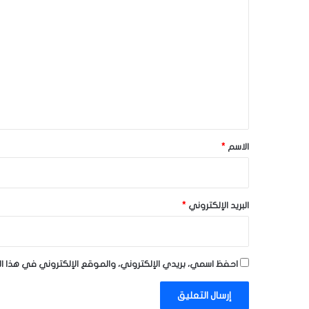
ل
ت
ع
ل
ي
ق
*
الاسم
*
البريد الإلكتروني
*
احفظ اسمي، بريدي الإلكتروني، والموقع الإلكتروني في هذا ا