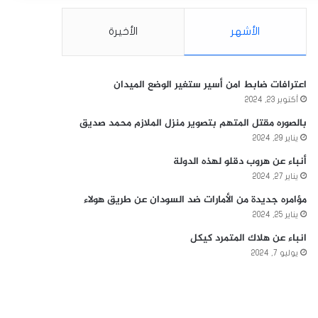
الأشهر
الأخيرة
اعترافات ضابط امن أسير ستغير الوضع الميدان
أكتوبر 23, 2024
بالصوره مقتل المتهم بتصوير منزل الملازم محمد صديق
يناير 29, 2024
أنباء عن هروب دقلو لهذه الدولة
يناير 27, 2024
مؤامره جديدة من الأمارات ضد السودان عن طريق هولاء
يناير 25, 2024
انباء عن هلاك المتمرد كيكل
يوليو 7, 2024