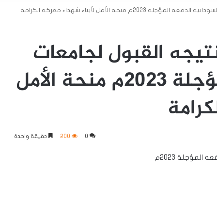
20م منحة الأمل لأبناء شهداء معركة الكرامة
نتيجه القبول لجامعات
السودانيه الدفعه المؤجلة 2023م منحة الأمل
كرامة
0
200
دقيقة واحدة
المؤجلة 2023م