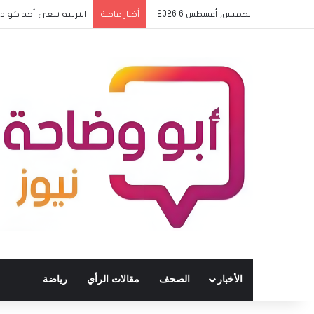
الخميس, أغسطس 6 2026
مدرسة الفاشر الالكترو
أخبار عاجلة
الأخبار
الصحف
مقالات الرأي
رياضة