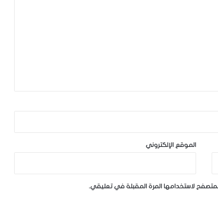
الموقع الإلكتروني
لمتصفح لاستخدامها المرة المقبلة في تعليقي.