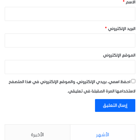
*
الاسم
*
البريد الإلكتروني
*
الموقع الإلكتروني
احفظ اسمي، بريدي الإلكتروني، والموقع الإلكتروني في هذا المتصفح
لاستخدامها المرة المقبلة في تعليقي.
الأشهر
الأخيرة