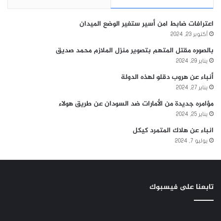
اعترافات ضابط امن أسير ستغير الوضع الميدان
أكتوبر 23, 2024
بالصوره مقتل المتهم بتصوير منزل الملازم محمد صديق
يناير 29, 2024
أنباء عن هروب دقلو لهذه الدولة
يناير 27, 2024
مؤامره جديدة من الأمارات ضد السودان عن طريق هولاء
يناير 25, 2024
انباء عن هلاك المتمرد كيكل
يوليو 7, 2024
تابعنا على فيسبوك