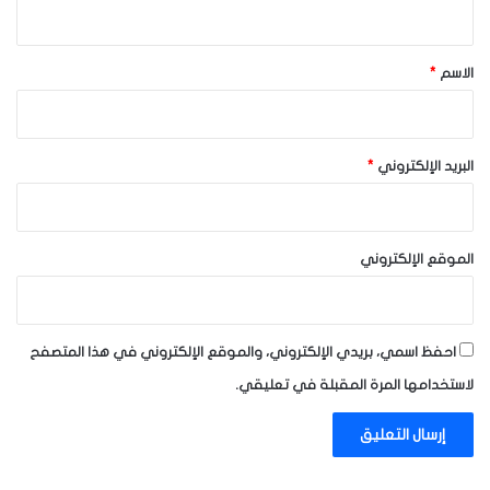
ي
ق
*
الاسم
*
البريد الإلكتروني
*
الموقع الإلكتروني
احفظ اسمي، بريدي الإلكتروني، والموقع الإلكتروني في هذا المتصفح
لاستخدامها المرة المقبلة في تعليقي.