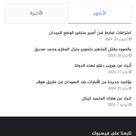
الأشهر
الأخيرة
اعترافات ضابط امن أسير ستغير الوضع الميدان
أكتوبر 23, 2024
بالصوره مقتل المتهم بتصوير منزل الملازم محمد صديق
يناير 29, 2024
أنباء عن هروب دقلو لهذه الدولة
يناير 27, 2024
مؤامره جديدة من الأمارات ضد السودان عن طريق هولاء
يناير 25, 2024
انباء عن هلاك المتمرد كيكل
يوليو 7, 2024
تابعنا على فيسبوك