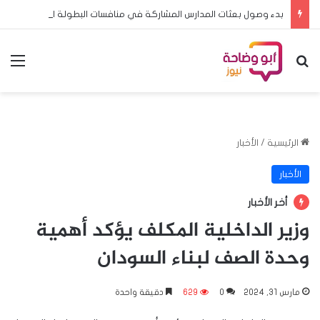
بدء وصول بعثات المدارس المشاركة في منافسات البطولة المدرسية الافريقية لكرة القدم الى الخرطوم
بحث عن
الق
الرئيسية
/
الأخبار
الأخبار
أخر الأخبار
وزير الداخلية المكلف يؤكد أهمية
وحدة الصف لبناء السودان
مارس 31, 2024
0
629
دقيقة واحدة