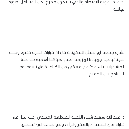
أهمية تقوية الاقتصاد والذي سيكون مخرج لكل المشاكل بصورة
نهائية.
بشارة جمعة أرو ممثل المكونات قال ان افرازات الحرب كثيرة ويجب
علينا توحيد جهودنا لهزيمة العدو ،مؤكدا أهمية مواصلة
المشاورات لبناء مجتمع معافى من الكراهية وان تسود روح
التسامح بين الجميع.
د. عبد الله سعيد رئيس اللجنة المنظمة المنتدي رحب بكل من
شارك في المنتدي بالفكر والرأي وهو هدف الي تحقيق