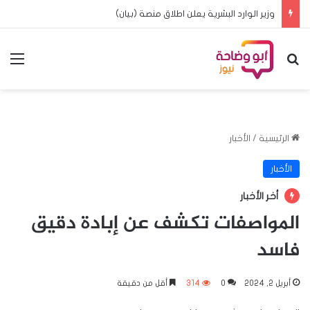
وزير الوارد البشرية يعلن اطلاق منصة (بيان)
بحث عن
الق
الرئيسية
/
الأخبار
الأخبار
أخر الأخبار
المواصفات تكشف عن إبادة دقيق
فاسد
أبريل 2, 2024
0
314
أقل من دقيقة