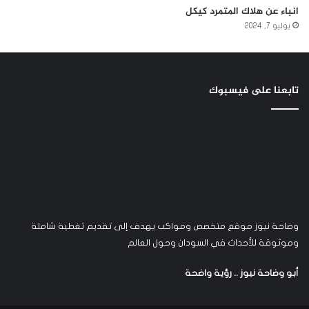
انباء عن هلاك المتمرد كيكل
يوليو 7, 2024
تابعنا على فيسبوك
وضاحة نيوز موقع متخصص ومواكب يهدف إلى تقديم تغطية شاملة
وموثوقة للأحداث في السودان وحول العالم
أبو وضاحة نيوز .. رؤية واضحة