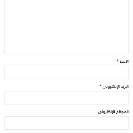
ل
ت
ع
ل
ي
ق
*
الاسم
*
البريد الإلكتروني
*
الموقع الإلكتروني