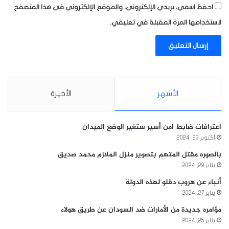
احفظ اسمي، بريدي الإلكتروني، والموقع الإلكتروني في هذا المتصفح
لاستخدامها المرة المقبلة في تعليقي.
الأشهر
الأخيرة
اعترافات ضابط امن أسير ستغير الوضع الميدان
أكتوبر 23, 2024
بالصوره مقتل المتهم بتصوير منزل الملازم محمد صديق
يناير 29, 2024
أنباء عن هروب دقلو لهذه الدولة
يناير 27, 2024
مؤامره جديدة من الأمارات ضد السودان عن طريق هولاء
يناير 25, 2024