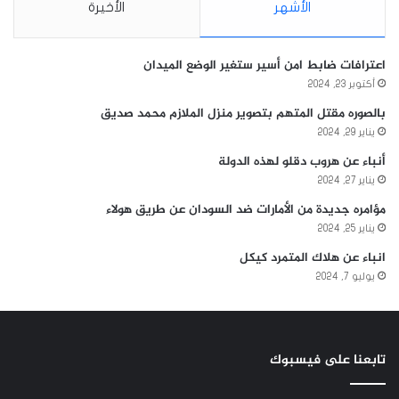
الأشهر
الأخيرة
اعترافات ضابط امن أسير ستغير الوضع الميدان
أكتوبر 23, 2024
بالصوره مقتل المتهم بتصوير منزل الملازم محمد صديق
يناير 29, 2024
أنباء عن هروب دقلو لهذه الدولة
يناير 27, 2024
مؤامره جديدة من الأمارات ضد السودان عن طريق هولاء
يناير 25, 2024
انباء عن هلاك المتمرد كيكل
يوليو 7, 2024
تابعنا على فيسبوك