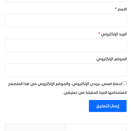
*
الاسم
*
البريد الإلكتروني
*
الموقع الإلكتروني
احفظ اسمي، بريدي الإلكتروني، والموقع الإلكتروني في هذا المتصفح
لاستخدامها المرة المقبلة في تعليقي.