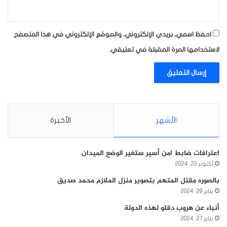
احفظ اسمي، بريدي الإلكتروني، والموقع الإلكتروني في هذا المتصفح
لاستخدامها المرة المقبلة في تعليقي.
الأشهر
الأخيرة
اعترافات ضابط امن أسير ستغير الوضع الميدان
أكتوبر 23, 2024
بالصوره مقتل المتهم بتصوير منزل الملازم محمد صديق
يناير 29, 2024
أنباء عن هروب دقلو لهذه الدولة
يناير 27, 2024