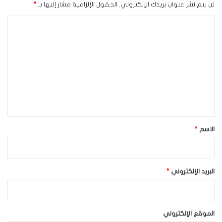
لن يتم نشر عنوان بريدك الإلكتروني.
الحقول الإلزامية مشار إليها بـ
*
ا
ل
ت
ع
ل
ي
ق
*
الاسم
*
البريد الإلكتروني
*
الموقع الإلكتروني