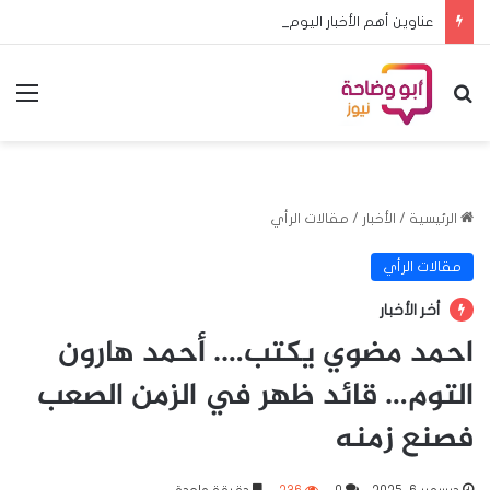
عناوين أهم الأخبار اليوم الأحد ٩ اغسطس ٢٠٢٦م
بحث عن
الق
الرئيسية
/
الأخبار
/
مقالات الرأي
مقالات الرأي
أخر الأخبار
احمد مضوي يكتب…. أحمد هارون
التوم… قائد ظهر في الزمن الصعب
فصنع زمنه