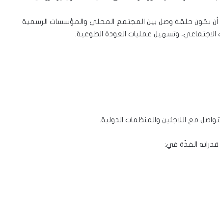
من أن يكون حلقة وصل بين المجتمع المحلي والمؤسسات الرسمية
ك الاجتماعي، وتسهيل عمليات العودة الطوعية.
اصل مع اللاجئين والمنظمات الدولية.
دراته الفذّة في: