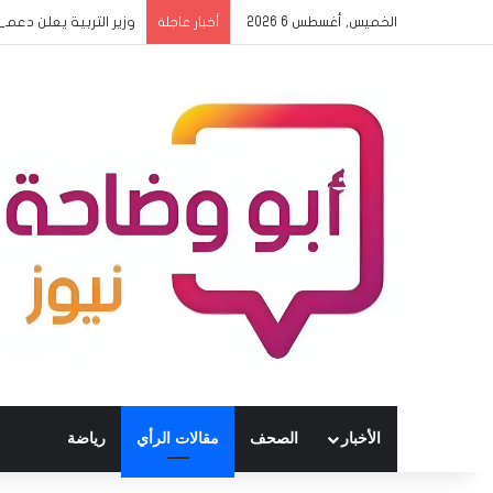
الخميس, أغسطس 6 2026
وزير التربية يعلن دعمه
أخبار عاجلة
الأخبار
الصحف
مقالات الرأي
رياضة