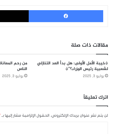
فيسبوك
مقالات ذات صلة
*خيبة الأمل الأولى: هل بدأ العد التنازلي
من رحم المعاناة
لشعبية رئيس الوزراء؟”*
الناس
يوليو 3, 2025
يوليو 3, 2025
اترك تعليقاً
لن يتم نشر عنوان بريدك الإلكتروني.
الحقول الإلزامية مشار إليها بـ
*
ا