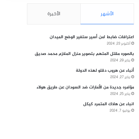
الأشهر
الأخيرة
اعترافات ضابط امن أسير ستغير الوضع الميدان
أكتوبر 23, 2024
بالصوره مقتل المتهم بتصوير منزل الملازم محمد صديق
يناير 29, 2024
أنباء عن هروب دقلو لهذه الدولة
يناير 27, 2024
مؤامره جديدة من الأمارات ضد السودان عن طريق هولاء
يناير 25, 2024
انباء عن هلاك المتمرد كيكل
يوليو 7, 2024