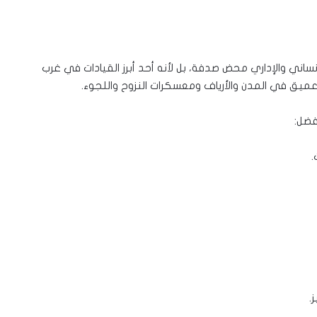
ني والإداري محض صدفة، بل لأنه أحد أبرز القيادات في غرب
عميق في المدن والأرياف ومعسكرات النزوح واللجوء.
فضل:
.
.