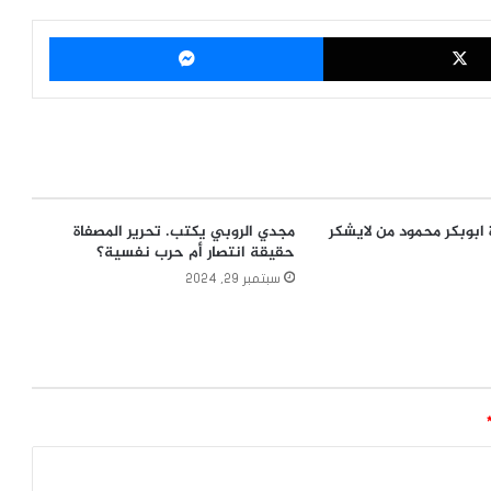
‫X
ماسنجر
 ابوبكر محمود من لايشكر
مجدي الروبي يكتب. تحرير المصفاة
حقيقة انتصار أم حرب نفسية؟
سبتمبر 29, 2024