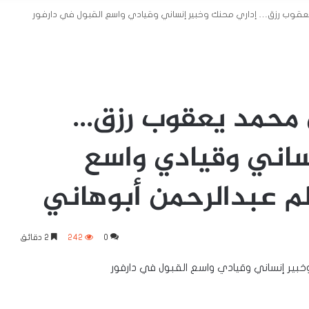
قوب رزق… إداري محنك وخبير إنساني وقيادي واسع القبول في دارفور
 محمد يعقوب رزق…
ساني وقيادي واسع
لم عبدالرحمن أبوهاني
0
242
2 دقائق
ير إنساني وقيادي واسع القبول في دارفور