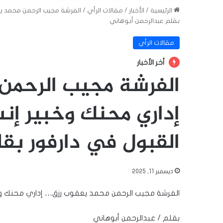
الرئيسية
/
الأخبار
/
مقالات الرأي
/
الفرشة مجيب الرحمن محمد يع
بقلم عبدالرحمن أبوهاني
مقالات الرأي
أخر الأخبار
الفرشة مجيب الرحمن
إداري محنك وخبير إن
القبول في دارفور بق
ديسمبر 11, 2025
الفرشة مجيب الرحمن محمد يعقوب رزق… إداري محنك وخب
بقلم / عبدالرحمن أبوهاني