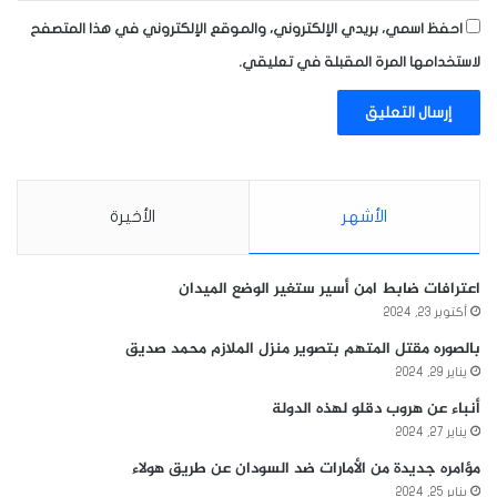
احفظ اسمي، بريدي الإلكتروني، والموقع الإلكتروني في هذا المتصفح
لاستخدامها المرة المقبلة في تعليقي.
الأشهر
الأخيرة
اعترافات ضابط امن أسير ستغير الوضع الميدان
أكتوبر 23, 2024
بالصوره مقتل المتهم بتصوير منزل الملازم محمد صديق
يناير 29, 2024
أنباء عن هروب دقلو لهذه الدولة
يناير 27, 2024
مؤامره جديدة من الأمارات ضد السودان عن طريق هولاء
يناير 25, 2024