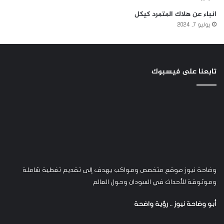
انباء عن هلاك المتمرد كيكل
يوليو 7, 2024
تابعنا على فيسبوك
وضاحة نيوز موقع متخصص ومواكب يهدف إلى تقديم تغطية شاملة
وموثوقة للأحداث في السودان وحول العالم
أبو وضاحة نيوز .. رؤية واضحة