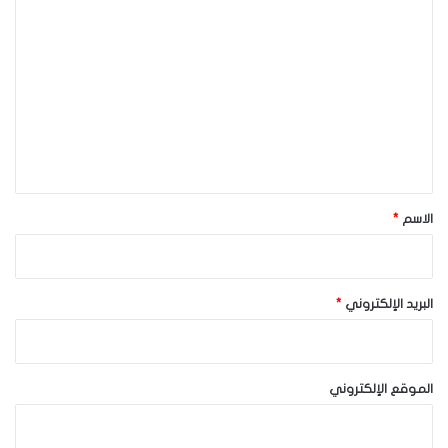
ا
ل
ت
ع
ل
ي
ق
*
الاسم
*
البريد الإلكتروني
*
الموقع الإلكتروني