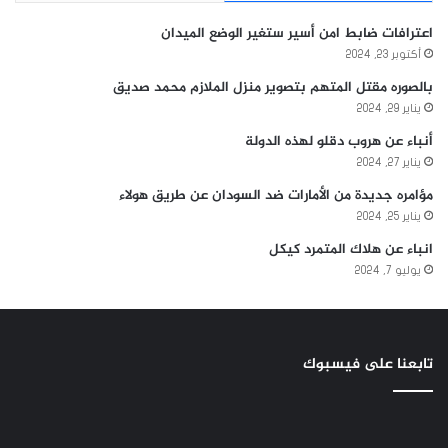
اعترافات ضابط امن أسير ستغير الوضع الميدان
أكتوبر 23, 2024
بالصوره مقتل المتهم بتصوير منزل الملازم محمد صديق
يناير 29, 2024
أنباء عن هروب دقلو لهذه الدولة
يناير 27, 2024
مؤامره جديدة من الأمارات ضد السودان عن طريق هولاء
يناير 25, 2024
انباء عن هلاك المتمرد كيكل
يوليو 7, 2024
تابعنا على فيسبوك