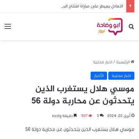
التعادل يسيطر على مباراة افتتاح البطولة المدرسية الافريقية
بحث عن
الق
الرئيسية
/
اخبار محلية
اخبار محلية
الأخبار
موسي هلال يستغرب الذين
يتحدثون عن محاربة دولة 56
أبريل 22, 2024
0
507
دقيقة واحدة
موسي هلال يستغرب الذين يتحدثون عن محاربة دولة 56