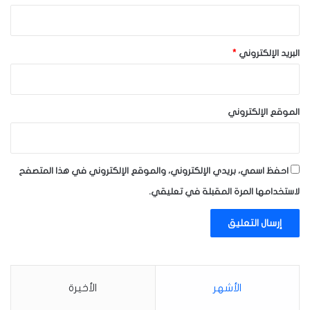
البريد الإلكتروني
*
الموقع الإلكتروني
احفظ اسمي، بريدي الإلكتروني، والموقع الإلكتروني في هذا المتصفح
لاستخدامها المرة المقبلة في تعليقي.
الأشهر
الأخيرة