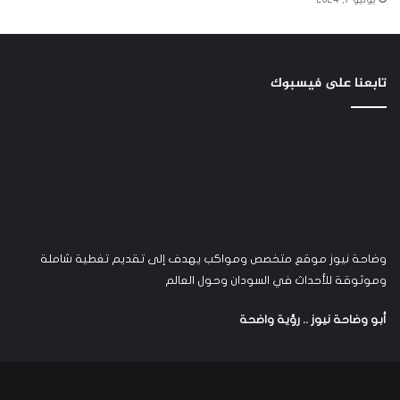
تابعنا على فيسبوك
وضاحة نيوز موقع متخصص ومواكب يهدف إلى تقديم تغطية شاملة
وموثوقة للأحداث في السودان وحول العالم
أبو وضاحة نيوز .. رؤية واضحة