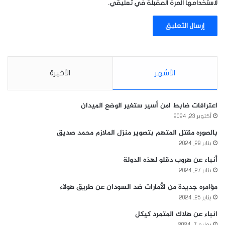
لاستخدامها المرة المقبلة في تعليقي.
الأشهر
الأخيرة
اعترافات ضابط امن أسير ستغير الوضع الميدان
أكتوبر 23, 2024
بالصوره مقتل المتهم بتصوير منزل الملازم محمد صديق
يناير 29, 2024
أنباء عن هروب دقلو لهذه الدولة
يناير 27, 2024
مؤامره جديدة من الأمارات ضد السودان عن طريق هولاء
يناير 25, 2024
انباء عن هلاك المتمرد كيكل
يوليو 7, 2024