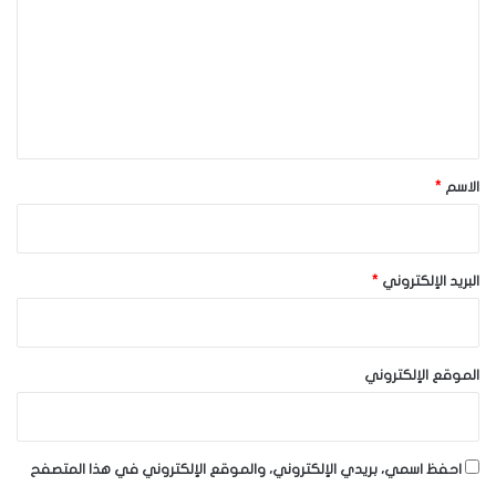
ت
ع
ل
ي
ق
*
الاسم
*
البريد الإلكتروني
*
الموقع الإلكتروني
احفظ اسمي، بريدي الإلكتروني، والموقع الإلكتروني في هذا المتصفح