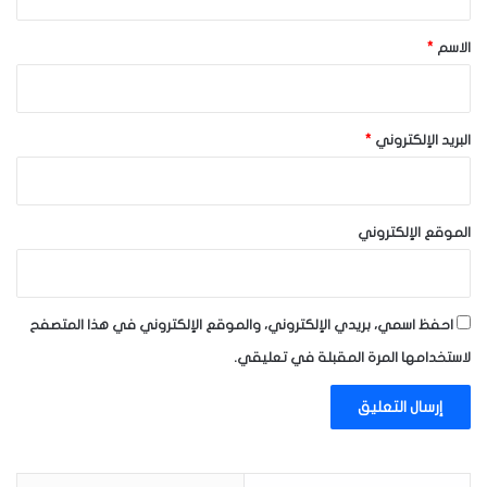
ق
*
الاسم
*
البريد الإلكتروني
*
الموقع الإلكتروني
احفظ اسمي، بريدي الإلكتروني، والموقع الإلكتروني في هذا المتصفح
لاستخدامها المرة المقبلة في تعليقي.