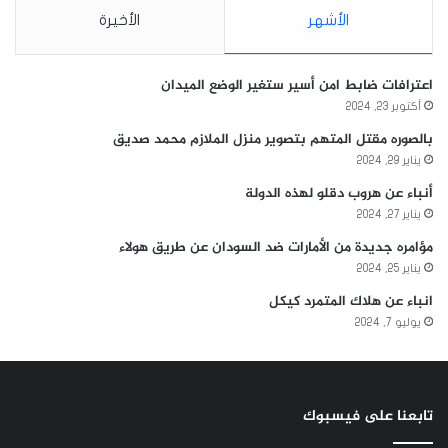
الأشهر
الأخيرة
اعترافات ضابط امن أسير ستغير الوضع الميدان
أكتوبر 23, 2024
بالصوره مقتل المتهم بتصوير منزل الملازم محمد صديق
يناير 29, 2024
أنباء عن هروب دقلو لهذه الدولة
يناير 27, 2024
مؤامره جديدة من الأمارات ضد السودان عن طريق هولاء
يناير 25, 2024
انباء عن هلاك المتمرد كيكل
يوليو 7, 2024
تابعنا على فيسبوك