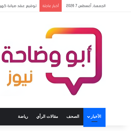
الجمعة, أغسطس 7 2026
بدء وصول بعثات المدار
أخبار عاجلة
الأخبار
الصحف
مقالات الرأي
رياضة