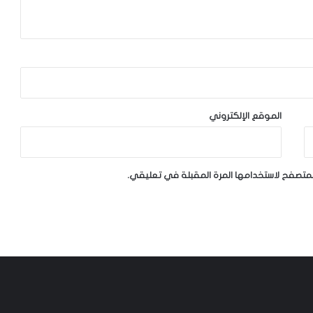
الموقع الإلكتروني
لمتصفح لاستخدامها المرة المقبلة في تعليقي.