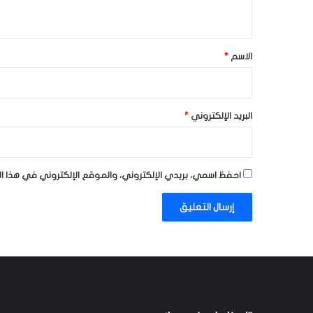
ي
ق
*
الاسم
*
البريد الإلكتروني
*
احفظ اسمي، بريدي الإلكتروني، والموقع الإلكتروني في هذا ا