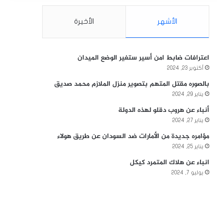
الأشهر
الأخيرة
اعترافات ضابط امن أسير ستغير الوضع الميدان
أكتوبر 23, 2024
بالصوره مقتل المتهم بتصوير منزل الملازم محمد صديق
يناير 29, 2024
أنباء عن هروب دقلو لهذه الدولة
يناير 27, 2024
مؤامره جديدة من الأمارات ضد السودان عن طريق هولاء
يناير 25, 2024
انباء عن هلاك المتمرد كيكل
يوليو 7, 2024