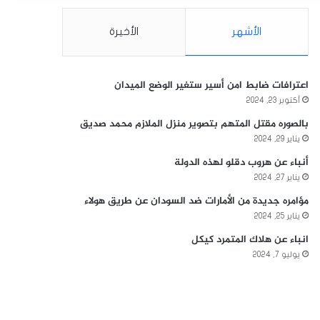
الأشهر
الأخيرة
اعترافات ضابط امن أسير ستغير الوضع الميدان
أكتوبر 23, 2024
بالصوره مقتل المتهم بتصوير منزل الملازم محمد صديق
يناير 29, 2024
أنباء عن هروب دقلو لهذه الدولة
يناير 27, 2024
مؤامره جديدة من الأمارات ضد السودان عن طريق هولاء
يناير 25, 2024
انباء عن هلاك المتمرد كيكل
يوليو 7, 2024