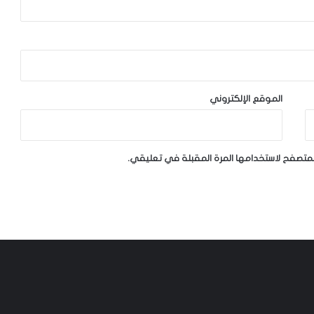
الموقع الإلكتروني
لمتصفح لاستخدامها المرة المقبلة في تعليقي.