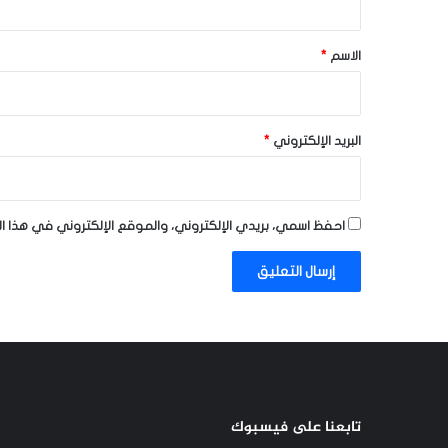
ق
*
الاسم
*
البريد الإلكتروني
*
احفظ اسمي، بريدي الإلكتروني، والموقع الإلكتروني في هذا ا
تابعنا على فيسبوك