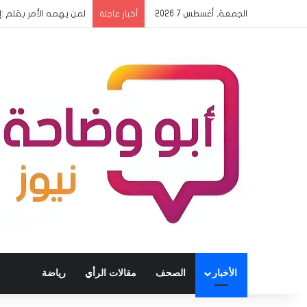
الجمعة, أغسطس 7 2026
لمن يهمه الأمر بقلم 
أخبار عاجلة
الأخبار
الصحف
مقالات الرأي
رياضة