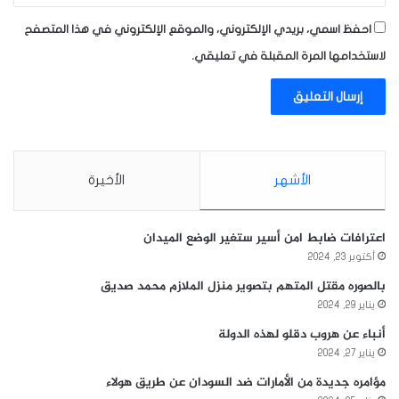
احفظ اسمي، بريدي الإلكتروني، والموقع الإلكتروني في هذا المتصفح
لاستخدامها المرة المقبلة في تعليقي.
الأشهر
الأخيرة
اعترافات ضابط امن أسير ستغير الوضع الميدان
أكتوبر 23, 2024
بالصوره مقتل المتهم بتصوير منزل الملازم محمد صديق
يناير 29, 2024
أنباء عن هروب دقلو لهذه الدولة
يناير 27, 2024
مؤامره جديدة من الأمارات ضد السودان عن طريق هولاء