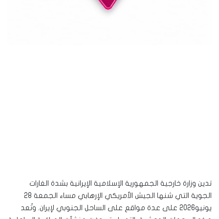
تدين وزارة خارجية الجمهورية الإسلامية الإيرانية بشدة الغارات
الجوية التي شنها الجيش الأمريكي الإرهابي مساء الجمعة 28
يونيو2026 على عدة مواقع على الساحل الجنوبي لإيران. وتُعد