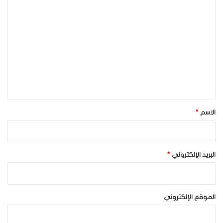
ا
ل
ت
ع
ل
ي
ق
*
الاسم
*
البريد الإلكتروني
*
الموقع الإلكتروني