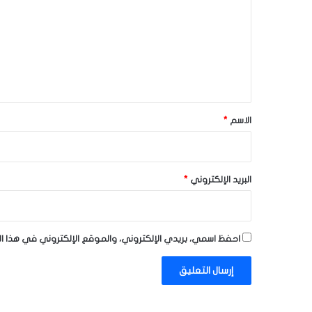
ت
ع
ل
ي
ق
*
الاسم
*
البريد الإلكتروني
*
احفظ اسمي، بريدي الإلكتروني، والموقع الإلكتروني في هذا ا