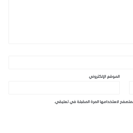
الموقع الإلكتروني
لمتصفح لاستخدامها المرة المقبلة في تعليقي.