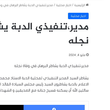
الرئيسية
/
اخبار محلية
/
مدير،تنفيذي الدبة يشاطر البرهان في وف
اخبار محلية
مدير،تنفيذي الدبة يش
نجله
مايو 4, 2024
مدير،تنفيذي الدبة يشاطر البرهان في وفاة نجله
يشاطر السيد المدير التنفيذي لمحلية الدبة الاستاذ محمد
الاعلام بالدبة يشاطرون السيد رئيس مجلس السيادة القائد
سائلين الله أن يسكنه فسيح جناته مع الصديقين و الشهداء وح
فيسبوك