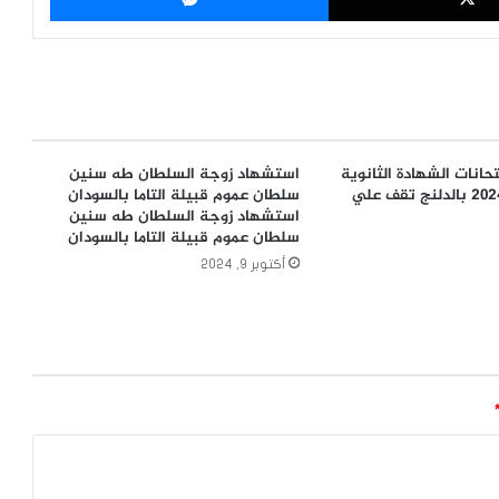
متحانات الشهادة الثانوية
استشهاد زوجة السلطان طه سنين
المؤجلة للعام ٢٠٢٤ بالدلنج تقف علي
سلطان عموم قبيلة التاما بالسودان
استشهاد زوجة السلطان طه سنين
سلطان عموم قبيلة التاما بالسودان
أكتوبر 9, 2024