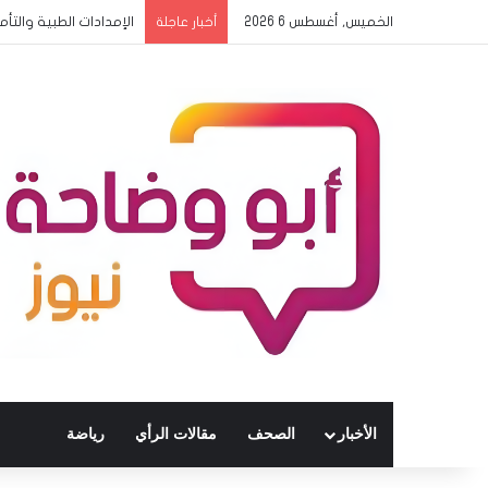
الخميس, أغسطس 6 2026
الإمدادات الطبية والتأ
أخبار عاجلة
الأخبار
الصحف
مقالات الرأي
رياضة