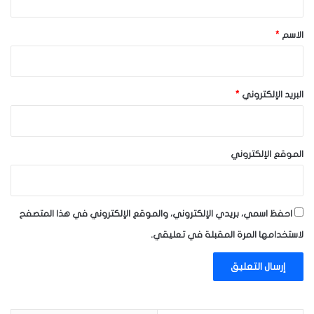
ق
*
الاسم
*
البريد الإلكتروني
*
الموقع الإلكتروني
احفظ اسمي، بريدي الإلكتروني، والموقع الإلكتروني في هذا المتصفح
لاستخدامها المرة المقبلة في تعليقي.