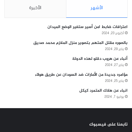
الأشهر
الأخيرة
اعترافات ضابط امن أسير ستغير الوضع الميدان
أكتوبر 23, 2024
بالصوره مقتل المتهم بتصوير منزل الملازم محمد صديق
يناير 29, 2024
أنباء عن هروب دقلو لهذه الدولة
يناير 27, 2024
مؤامره جديدة من الأمارات ضد السودان عن طريق هولاء
يناير 25, 2024
انباء عن هلاك المتمرد كيكل
يوليو 7, 2024
تابعنا على فيسبوك