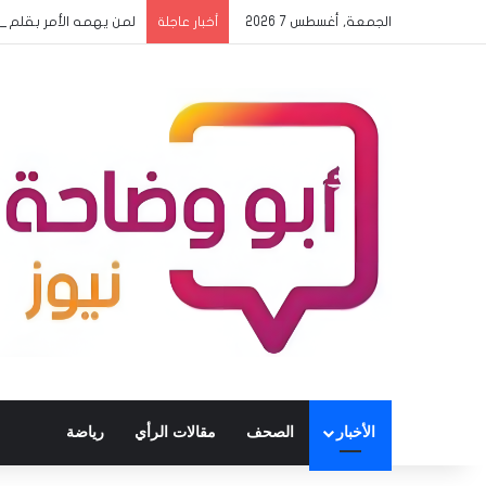
الجمعة, أغسطس 7 2026
لمن يهمه الأمر بقلم 
أخبار عاجلة
الأخبار
الصحف
مقالات الرأي
رياضة