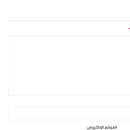
الموقع الإلكتروني