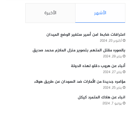
الأشهر
الأخيرة
اعترافات ضابط امن أسير ستغير الوضع الميدان
أكتوبر 23, 2024
بالصوره مقتل المتهم بتصوير منزل الملازم محمد صديق
يناير 29, 2024
أنباء عن هروب دقلو لهذه الدولة
يناير 27, 2024
مؤامره جديدة من الأمارات ضد السودان عن طريق هولاء
يناير 25, 2024
انباء عن هلاك المتمرد كيكل
يوليو 7, 2024