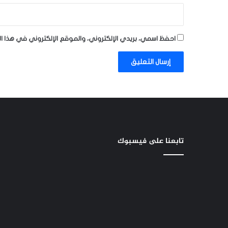
احفظ اسمي، بريدي الإلكتروني، والموقع الإلكتروني في هذا ا
تابعنا على فيسبوك