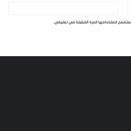
لمتصفح لاستخدامها المرة المقبلة في تعليقي.