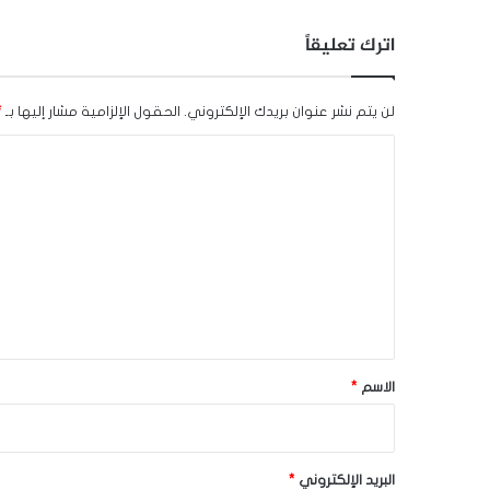
اترك تعليقاً
لن يتم نشر عنوان بريدك الإلكتروني.
الحقول الإلزامية مشار إليها بـ
*
ا
ل
ت
ع
ل
ي
ق
*
الاسم
*
البريد الإلكتروني
*