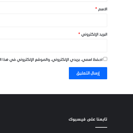
*
الاسم
*
البريد الإلكتروني
*
احفظ اسمي، بريدي الإلكتروني، والموقع الإلكتروني في هذا ا
تابعنا على فيسبوك