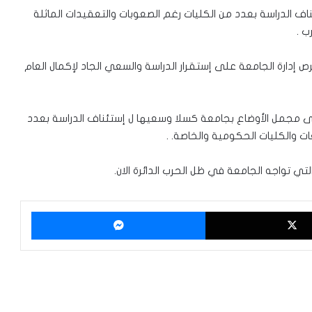
ف الدراسة بعدد من الكليات رغم الصعوبات والتعقيدات الماثلة
ب .
دارة الجامعة على إستقرار الدراسة والسعي الجاد لإكمال العام
ى مجمل الأوضاع بجامعة كسلا وسعيها ل إستئناف الدراسة بعدد
تي تواجه الجامعة في ظل الحرب الدائرة الان.
‫X
ماسنجر