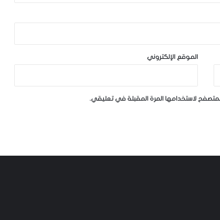
الموقع الإلكتروني
لمتصفح لاستخدامها المرة المقبلة في تعليقي.