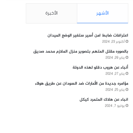
الأشهر
الأخيرة
اعترافات ضابط امن أسير ستغير الوضع الميدان
أكتوبر 23, 2024
بالصوره مقتل المتهم بتصوير منزل الملازم محمد صديق
يناير 29, 2024
أنباء عن هروب دقلو لهذه الدولة
يناير 27, 2024
مؤامره جديدة من الأمارات ضد السودان عن طريق هولاء
يناير 25, 2024
انباء عن هلاك المتمرد كيكل
يوليو 7, 2024