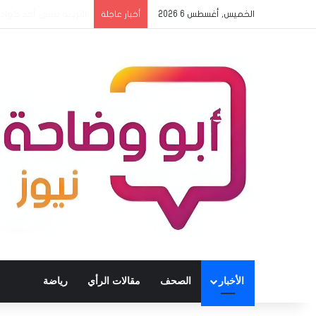
الخميس, أغسطس 6 2026
مدرسة الفاشر الالكترو
أخبار عاجلة
الأخبار
الصحف
مقالات الرأي
رياضة