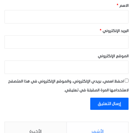
*
الاسم
*
البريد الإلكتروني
*
الموقع الإلكتروني
احفظ اسمي، بريدي الإلكتروني، والموقع الإلكتروني في هذا المتصفح
لاستخدامها المرة المقبلة في تعليقي.
الأشهر
الأخيرة