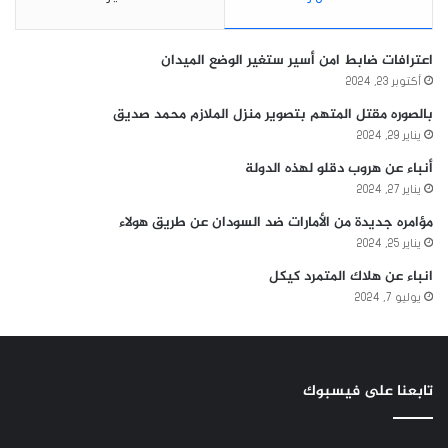
اعترافات ضابط امن أسير ستغير الوضع الميدان
أكتوبر 23, 2024
بالصوره مقتل المتهم بتصوير منزل الملازم محمد صديق
يناير 29, 2024
أنباء عن هروب دقلو لهذه الدولة
يناير 27, 2024
مؤامره جديدة من الأمارات ضد السودان عن طريق هولاء
يناير 25, 2024
انباء عن هلاك المتمرد كيكل
يوليو 7, 2024
تابعنا على فيسبوك