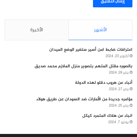
الأشهر
الأخيرة
اعترافات ضابط امن أسير ستغير الوضع الميدان
أكتوبر 23, 2024
بالصوره مقتل المتهم بتصوير منزل الملازم محمد صديق
يناير 29, 2024
أنباء عن هروب دقلو لهذه الدولة
يناير 27, 2024
مؤامره جديدة من الأمارات ضد السودان عن طريق هولاء
يناير 25, 2024
انباء عن هلاك المتمرد كيكل
يوليو 7, 2024