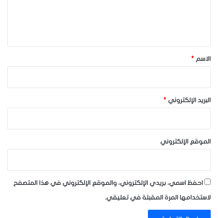
ل
ي
ق
*
الاسم
*
البريد الإلكتروني
*
الموقع الإلكتروني
احفظ اسمي، بريدي الإلكتروني، والموقع الإلكتروني في هذا المتصفح
لاستخدامها المرة المقبلة في تعليقي.