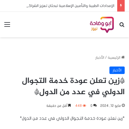
الإمدادات الطبية والتأمين الإسلامية تبحثان تعزيز الشراكة وتطوير خدمات التأمين
بحث عن
الق
الرئيسية
/
الأخبار
الأخبار
*زين تعلن عودة خدمة التجوال
الدولي في عدد من الدول*
مايو 12, 2024
0
448
أقل من دقيقة
*زين تعلن عودة خدمة التجوال الدولي في عدد من الدول*