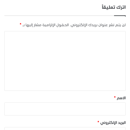
اترك تعليقاً
لن يتم نشر عنوان بريدك الإلكتروني.
الحقول الإلزامية مشار إليها بـ
*
ا
ل
ت
ع
ل
ي
ق
*
الاسم
*
البريد الإلكتروني
*