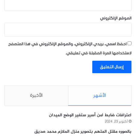
الموقع الإلكتروني
احفظ اسمي، بريدي الإلكتروني، والموقع الإلكتروني في هذا المتصفح
لاستخدامها المرة المقبلة في تعليقي.
الأشهر
الأخيرة
اعترافات ضابط امن أسير ستغير الوضع الميدان
أكتوبر 23, 2024
بالصوره مقتل المتهم بتصوير منزل الملازم محمد صديق