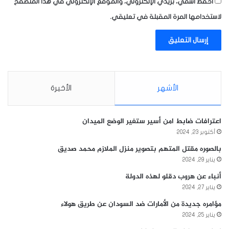
احفظ اسمي، بريدي الإلكتروني، والموقع الإلكتروني في هذا المتصفح
لاستخدامها المرة المقبلة في تعليقي.
الأشهر
الأخيرة
اعترافات ضابط امن أسير ستغير الوضع الميدان
أكتوبر 23, 2024
بالصوره مقتل المتهم بتصوير منزل الملازم محمد صديق
يناير 29, 2024
أنباء عن هروب دقلو لهذه الدولة
يناير 27, 2024
مؤامره جديدة من الأمارات ضد السودان عن طريق هولاء
يناير 25, 2024