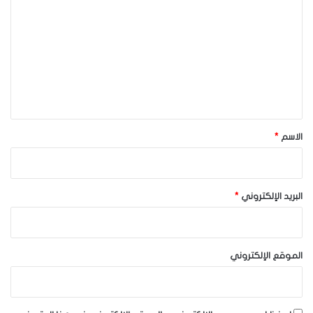
ل
ت
ع
ل
ي
ق
*
الاسم
*
البريد الإلكتروني
*
الموقع الإلكتروني