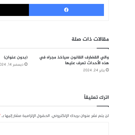
فيسبوك
مقالات ذات صلة
والي القضارف القانون سياخذ مجراه في
(بدون عنوان)
هذه الأحداث تعرف عليها
ديسمبر 14, 2024
يناير 24, 2024
اترك تعليقاً
لن يتم نشر عنوان بريدك الإلكتروني.
الحقول الإلزامية مشار إليها بـ
*
ا