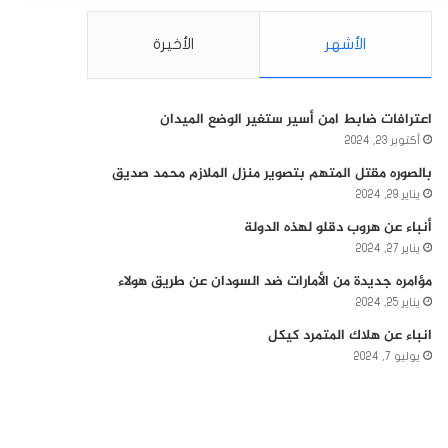
الأشهر
الأخيرة
اعترافات ضابط امن أسير ستغير الوضع الميدان
أكتوبر 23, 2024
بالصوره مقتل المتهم بتصوير منزل الملازم محمد صديق
يناير 29, 2024
أنباء عن هروب دقلو لهذه الدولة
يناير 27, 2024
مؤامره جديدة من الأمارات ضد السودان عن طريق هولاء
يناير 25, 2024
انباء عن هلاك المتمرد كيكل
يوليو 7, 2024