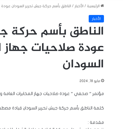
الرئيسية
/
الأخبار
/
الناطق بأسم حركة جيش تحرير السودان عودة ص
الأخبار
الناطق بأسم حركة ج
عودة صلاحيات جهاز ا
السودان
مايو 18, 2024
مؤتمر ” صحفي ” عودة صلاحيات جهاز المخابرات العامة وأثره
كلمة الناطق بأسم حركة جيش تحرير السودان قيادة مصطف
مقدمة :