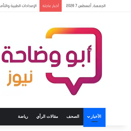
الجمعة, أغسطس 7 2026
الإمدادات الطبية والتأم
أخبار عاجلة
الأخبار
الصحف
مقالات الرأي
رياضة