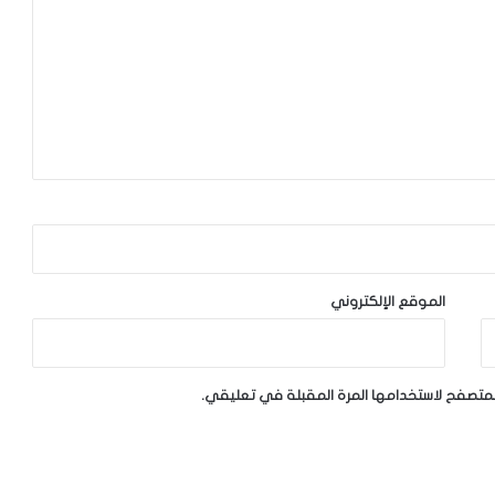
الموقع الإلكتروني
لمتصفح لاستخدامها المرة المقبلة في تعليقي.