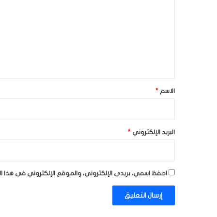
ل
ت
ع
ل
ي
ق
*
الاسم
*
البريد الإلكتروني
*
احفظ اسمي، بريدي الإلكتروني، والموقع الإلكتروني في هذا ا