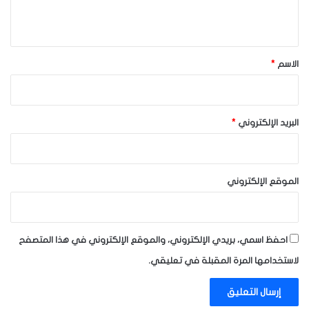
ي
ق
*
الاسم
*
البريد الإلكتروني
*
الموقع الإلكتروني
احفظ اسمي، بريدي الإلكتروني، والموقع الإلكتروني في هذا المتصفح
لاستخدامها المرة المقبلة في تعليقي.