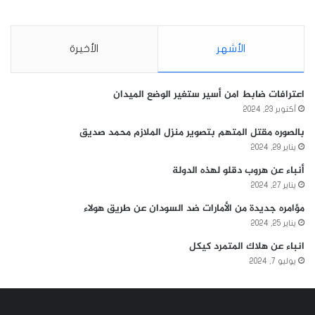
الأشهر
الأخيرة
اعترافات ضابط امن أسير ستغير الوضع الميدان
أكتوبر 23, 2024
بالصوره مقتل المتهم بتصوير منزل الملازم محمد صديق
يناير 29, 2024
أنباء عن هروب دقلو لهذه الدولة
يناير 27, 2024
مؤامره جديدة من الأمارات ضد السودان عن طريق هولاء
يناير 25, 2024
انباء عن هلاك المتمرد كيكل
يوليو 7, 2024