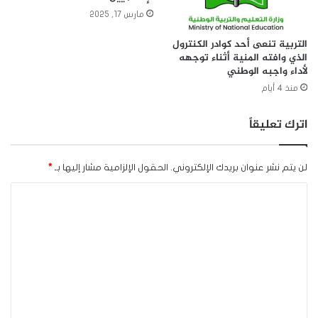
مارس 17, 2025
التربية تنعى أحد كوادر الكنترول
الذي وافته المنية أثناء توجهه
لأداء واجبه الوطني
منذ 4 أيام
اترك تعليقاً
لن يتم نشر عنوان بريدك الإلكتروني.
الحقول الإلزامية مشار إليها بـ
*
ا
ل
ت
ع
ل
ي