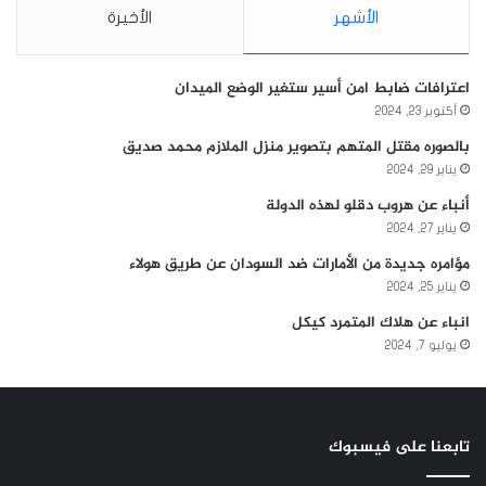
الأشهر
الأخيرة
اعترافات ضابط امن أسير ستغير الوضع الميدان
أكتوبر 23, 2024
بالصوره مقتل المتهم بتصوير منزل الملازم محمد صديق
يناير 29, 2024
أنباء عن هروب دقلو لهذه الدولة
يناير 27, 2024
مؤامره جديدة من الأمارات ضد السودان عن طريق هولاء
يناير 25, 2024
انباء عن هلاك المتمرد كيكل
يوليو 7, 2024
تابعنا على فيسبوك