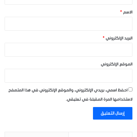
ق
*
الاسم
*
البريد الإلكتروني
*
الموقع الإلكتروني
احفظ اسمي، بريدي الإلكتروني، والموقع الإلكتروني في هذا المتصفح
لاستخدامها المرة المقبلة في تعليقي.