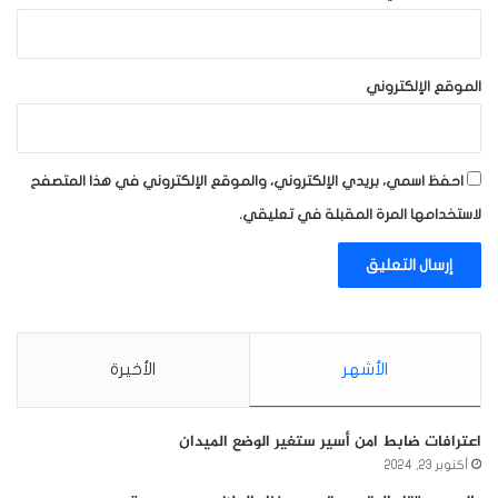
الموقع الإلكتروني
احفظ اسمي، بريدي الإلكتروني، والموقع الإلكتروني في هذا المتصفح
لاستخدامها المرة المقبلة في تعليقي.
الأشهر
الأخيرة
اعترافات ضابط امن أسير ستغير الوضع الميدان
أكتوبر 23, 2024