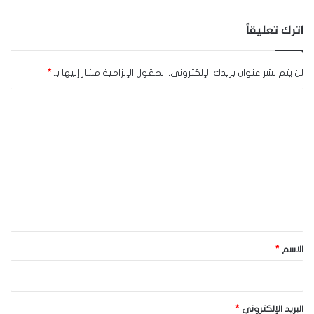
اترك تعليقاً
لن يتم نشر عنوان بريدك الإلكتروني.
الحقول الإلزامية مشار إليها بـ
*
ا
ل
ت
ع
ل
ي
ق
*
الاسم
*
البريد الإلكتروني
*