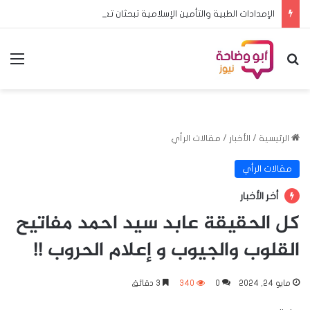
الإمدادات الطبية والتأمين الإسلامية تبحثان تعزيز الشراكة وتطوير خدمات التأمين
بحث عن
الق
الرئيسية
/
الأخبار
/
مقالات الرأي
مقالات الرأي
أخر الأخبار
كل الحقيقة عابد سيد احمد مفاتيح
القلوب والجيوب و إعلام الحروب !!
مايو 24, 2024
0
340
3 دقائق