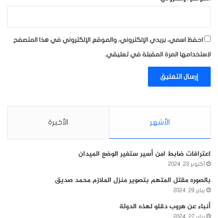
احفظ اسمي، بريدي الإلكتروني، والموقع الإلكتروني في هذا المتصفح
لاستخدامها المرة المقبلة في تعليقي.
الأشهر
الأخيرة
اعترافات ضابط امن أسير ستغير الوضع الميدان
أكتوبر 23, 2024
بالصوره مقتل المتهم بتصوير منزل الملازم محمد صديق
يناير 29, 2024
أنباء عن هروب دقلو لهذه الدولة
يناير 27, 2024