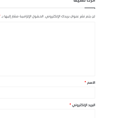
اترك تعليقاً
لن يتم نشر عنوان بريدك الإلكتروني.
الحقول الإلزامية مشار إليها بـ
*
ا
ل
ت
ع
ل
ي
ق
*
الاسم
*
البريد الإلكتروني
*