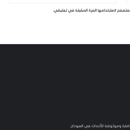
لمتصفح لاستخدامها المرة المقبلة في تعليقي.
لة وموثوقة للأحداث في السودان