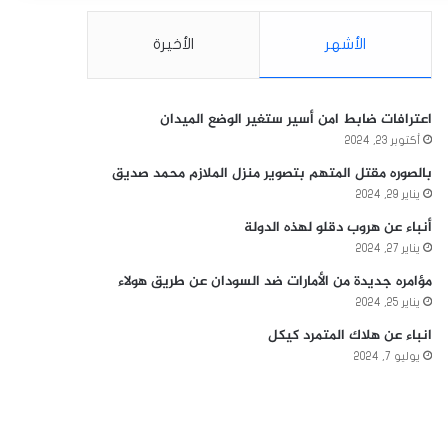
الأشهر
الأخيرة
اعترافات ضابط امن أسير ستغير الوضع الميدان
أكتوبر 23, 2024
بالصوره مقتل المتهم بتصوير منزل الملازم محمد صديق
يناير 29, 2024
أنباء عن هروب دقلو لهذه الدولة
يناير 27, 2024
مؤامره جديدة من الأمارات ضد السودان عن طريق هولاء
يناير 25, 2024
انباء عن هلاك المتمرد كيكل
يوليو 7, 2024