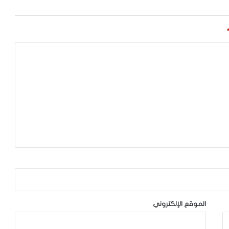
الموقع الإلكتروني