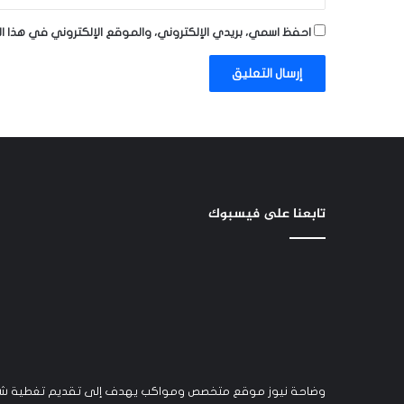
احفظ اسمي، بريدي الإلكتروني، والموقع الإلكتروني في هذا ا
تابعنا على فيسبوك
وضاحة نيوز موقع متخصص ومواكب يهدف إلى تقديم تغطية شام