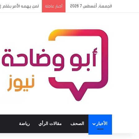
الجمعة, أغسطس 7 2026
لمن يهمه الأمر بقلم 
أخبار عاجلة
الأخبار
الصحف
مقالات الرأي
رياضة