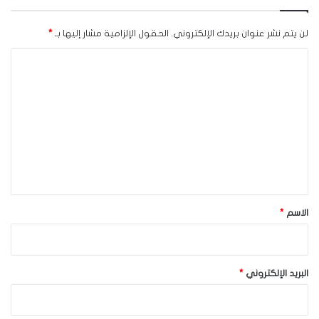
لن يتم نشر عنوان بريدك الإلكتروني.
الحقول الإلزامية مشار إليها بـ
*
ا
ل
ت
ع
ل
ي
ق
*
الاسم
*
البريد الإلكتروني
*