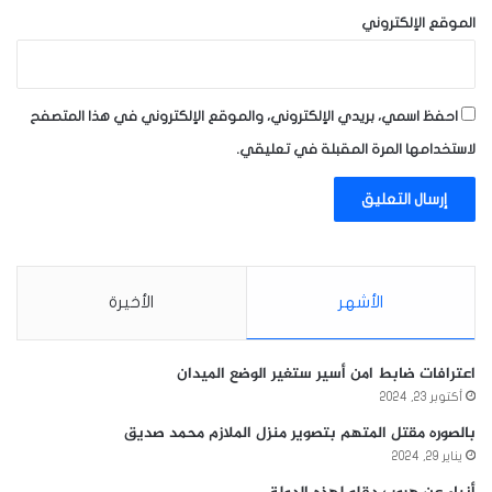
الموقع الإلكتروني
احفظ اسمي، بريدي الإلكتروني، والموقع الإلكتروني في هذا المتصفح
لاستخدامها المرة المقبلة في تعليقي.
الأشهر
الأخيرة
اعترافات ضابط امن أسير ستغير الوضع الميدان
أكتوبر 23, 2024
بالصوره مقتل المتهم بتصوير منزل الملازم محمد صديق
يناير 29, 2024