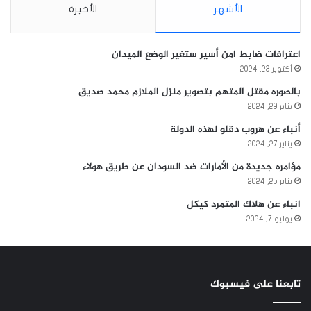
الأشهر
الأخيرة
اعترافات ضابط امن أسير ستغير الوضع الميدان
أكتوبر 23, 2024
بالصوره مقتل المتهم بتصوير منزل الملازم محمد صديق
يناير 29, 2024
أنباء عن هروب دقلو لهذه الدولة
يناير 27, 2024
مؤامره جديدة من الأمارات ضد السودان عن طريق هولاء
يناير 25, 2024
انباء عن هلاك المتمرد كيكل
يوليو 7, 2024
تابعنا على فيسبوك