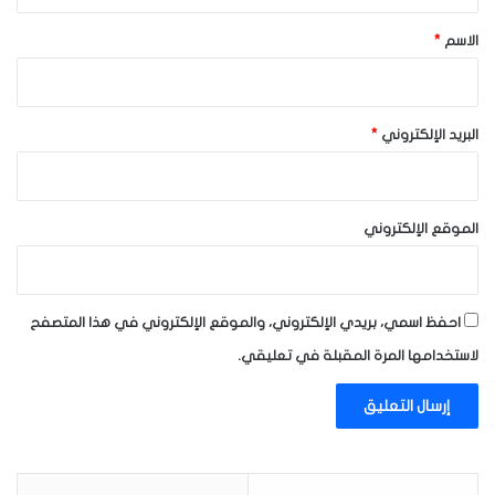
ق
*
الاسم
*
البريد الإلكتروني
*
الموقع الإلكتروني
احفظ اسمي، بريدي الإلكتروني، والموقع الإلكتروني في هذا المتصفح
لاستخدامها المرة المقبلة في تعليقي.