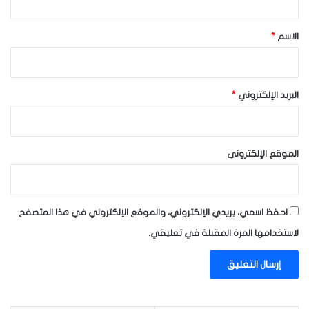
ق
*
الاسم
*
البريد الإلكتروني
*
الموقع الإلكتروني
احفظ اسمي، بريدي الإلكتروني، والموقع الإلكتروني في هذا المتصفح
لاستخدامها المرة المقبلة في تعليقي.