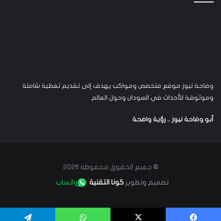
وضاحة نيوز موقع متخصص ومواكب يهدف إلى تقديم تغطية شاملة
وموثوقة للأحداث في السودان وحول العالم
أبو وضاحة نيوز .. رؤية واضحة
© جميع الحقوق محفوظة 2026
تصميم وتطوير
كونا التقنية
واتساب