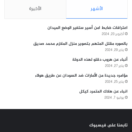
الأشهر
الأخيرة
اعترافات ضابط امن أسير ستغير الوضع الميدان
أكتوبر 23, 2024
بالصوره مقتل المتهم بتصوير منزل الملازم محمد صديق
يناير 29, 2024
أنباء عن هروب دقلو لهذه الدولة
يناير 27, 2024
مؤامره جديدة من الأمارات ضد السودان عن طريق هولاء
يناير 25, 2024
انباء عن هلاك المتمرد كيكل
يوليو 7, 2024
تابعنا على فيسبوك