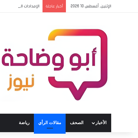
الإثنين, أغسطس 10 2026
الإمدادات الطبية والإدا
أخبار عاجلة
الأخبار
الصحف
مقالات الرأي
رياضة