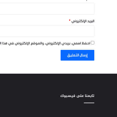
البريد الإلكتروني
*
احفظ اسمي، بريدي الإلكتروني، والموقع الإلكتروني في هذا ا
تابعنا على فيسبوك