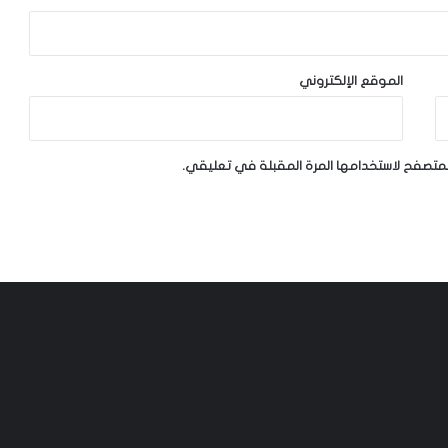
الموقع الإلكتروني
لمتصفح لاستخدامها المرة المقبلة في تعليقي.