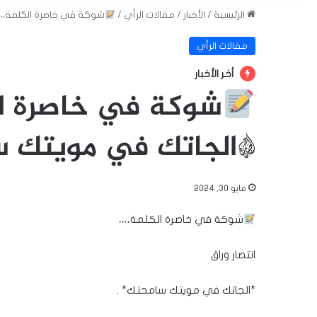
الرئيسية
/
الأخبار
/
مقالات الرأي
/
شوكة في خاصرة الكلمة،،،، 
مقالات الرأي
أخر الأخبار
شوكة في خاصرة الكل
*الجاتك في مويتك س
مايو 30, 2024
شوكة في خاصرة الكلمة،،،،
انتصار وراق
*الجاتك في مويتك سامحتك* .