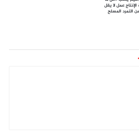
لإنتاج عمل لا يقل
من التمرد المسلح