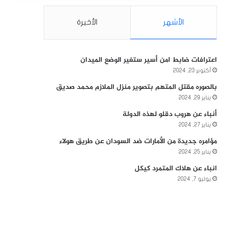
الأشهر
الأخيرة
اعترافات ضابط امن أسير ستغير الوضع الميدان
أكتوبر 23, 2024
بالصوره مقتل المتهم بتصوير منزل الملازم محمد صديق
يناير 29, 2024
أنباء عن هروب دقلو لهذه الدولة
يناير 27, 2024
مؤامره جديدة من الأمارات ضد السودان عن طريق هولاء
يناير 25, 2024
انباء عن هلاك المتمرد كيكل
يوليو 7, 2024