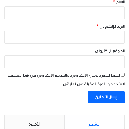
*
الاسم
*
البريد الإلكتروني
*
الموقع الإلكتروني
احفظ اسمي، بريدي الإلكتروني، والموقع الإلكتروني في هذا المتصفح
لاستخدامها المرة المقبلة في تعليقي.
الأشهر
الأخيرة