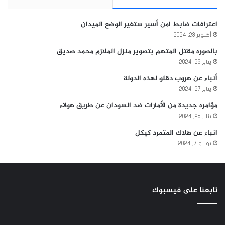
اعترافات ضابط امن أسير ستغير الوضع الميدان
أكتوبر 23, 2024
بالصوره مقتل المتهم بتصوير منزل الملازم محمد صديق
يناير 29, 2024
أنباء عن هروب دقلو لهذه الدولة
يناير 27, 2024
مؤامره جديدة من الأمارات ضد السودان عن طريق هولاء
يناير 25, 2024
انباء عن هلاك المتمرد كيكل
يوليو 7, 2024
تابعنا على فيسبوك