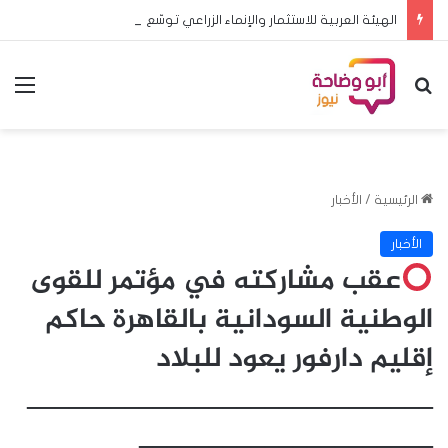
الهيئة العربية للاستثمار والإنماء الزراعي توسّع شراكاتها الاستراتيجية في المملكة العربية السعودية لاستقطاب استثمارات نوعية تعزز الأمن الغذائي العربي
بحث عن
الق
الرئيسية
/
الأخبار
الأخبار
عقب مشاركته في مؤتمر للقوى
الوطنية السودانية بالقاهرة حاكم
إقليم دارفور يعود للبلاد
_____________________________
_____________________