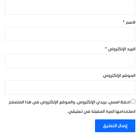
ي
ق
*
الاسم
*
البريد الإلكتروني
*
الموقع الإلكتروني
احفظ اسمي، بريدي الإلكتروني، والموقع الإلكتروني في هذا المتصفح
لاستخدامها المرة المقبلة في تعليقي.