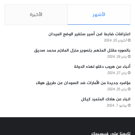
الأشهر
الأخيرة
اعترافات ضابط امن أسير ستغير الوضع الميدان
أكتوبر 23, 2024
بالصوره مقتل المتهم بتصوير منزل الملازم محمد صديق
يناير 29, 2024
أنباء عن هروب دقلو لهذه الدولة
يناير 27, 2024
مؤامره جديدة من الأمارات ضد السودان عن طريق هولاء
يناير 25, 2024
انباء عن هلاك المتمرد كيكل
يوليو 7, 2024
تابعنا على فيسبوك