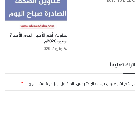
فبراير 23, 2025
عناوين أهم الأخبار اليوم الأحد ٧
يونيو ٢٠٢٦م
يونيو 7, 2026
اترك تعليقاً
لن يتم نشر عنوان بريدك الإلكتروني.
الحقول الإلزامية مشار إليها بـ
*
ا
ل
ت
ع
ل