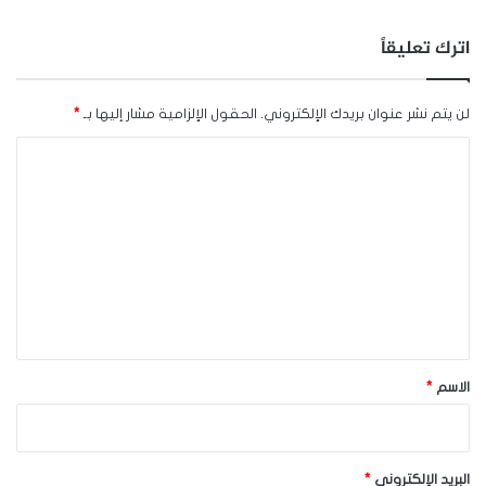
اترك تعليقاً
لن يتم نشر عنوان بريدك الإلكتروني.
الحقول الإلزامية مشار إليها بـ
*
ا
ل
ت
ع
ل
ي
ق
*
الاسم
*
البريد الإلكتروني
*