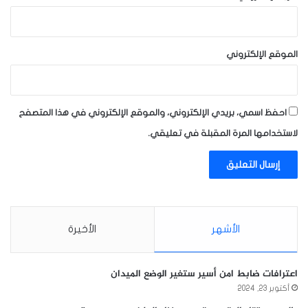
الموقع الإلكتروني
احفظ اسمي، بريدي الإلكتروني، والموقع الإلكتروني في هذا المتصفح
لاستخدامها المرة المقبلة في تعليقي.
الأشهر
الأخيرة
اعترافات ضابط امن أسير ستغير الوضع الميدان
أكتوبر 23, 2024