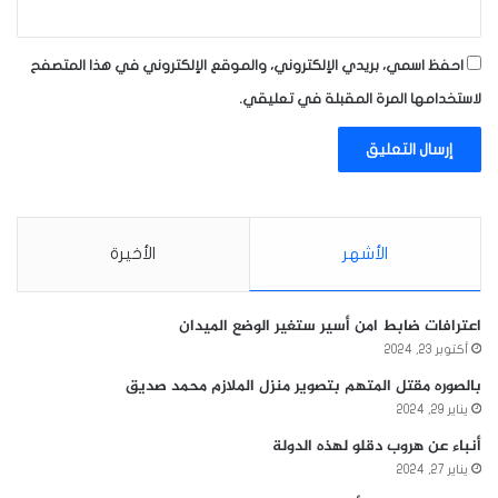
احفظ اسمي، بريدي الإلكتروني، والموقع الإلكتروني في هذا المتصفح
لاستخدامها المرة المقبلة في تعليقي.
الأشهر
الأخيرة
اعترافات ضابط امن أسير ستغير الوضع الميدان
أكتوبر 23, 2024
بالصوره مقتل المتهم بتصوير منزل الملازم محمد صديق
يناير 29, 2024
أنباء عن هروب دقلو لهذه الدولة
يناير 27, 2024