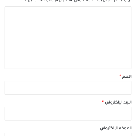
لن يتم نشر عنوان بريدك الإلكتروني.
الحقول الإلزامية مشار إليها بـ
*
ا
ل
ت
ع
ل
ي
ق
*
الاسم
*
البريد الإلكتروني
*
الموقع الإلكتروني