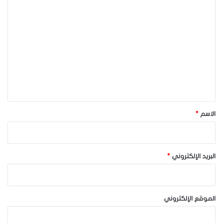
ا
ل
ت
ع
ل
ي
ق
*
الاسم
*
البريد الإلكتروني
*
الموقع الإلكتروني