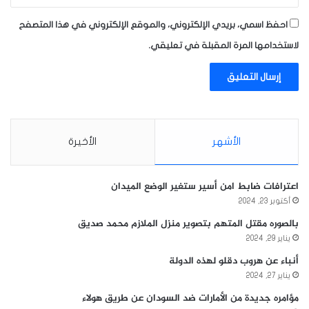
احفظ اسمي، بريدي الإلكتروني، والموقع الإلكتروني في هذا المتصفح
لاستخدامها المرة المقبلة في تعليقي.
الأشهر
الأخيرة
اعترافات ضابط امن أسير ستغير الوضع الميدان
أكتوبر 23, 2024
بالصوره مقتل المتهم بتصوير منزل الملازم محمد صديق
يناير 29, 2024
أنباء عن هروب دقلو لهذه الدولة
يناير 27, 2024
مؤامره جديدة من الأمارات ضد السودان عن طريق هولاء