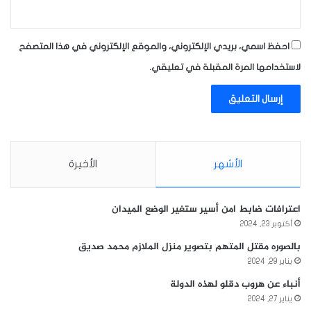
احفظ اسمي، بريدي الإلكتروني، والموقع الإلكتروني في هذا المتصفح
لاستخدامها المرة المقبلة في تعليقي.
الأشهر
الأخيرة
اعترافات ضابط امن أسير ستغير الوضع الميدان
أكتوبر 23, 2024
بالصوره مقتل المتهم بتصوير منزل الملازم محمد صديق
يناير 29, 2024
أنباء عن هروب دقلو لهذه الدولة
يناير 27, 2024