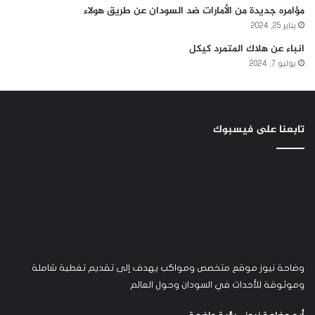
مؤامره جديدة من الأمارات ضد السودان عن طريق هولاء
يناير 25, 2024
انباء عن هلاك المتمرد كيكل
يوليو 7, 2024
تابعنا على فيسبوك
وضاحة نيوز موقع متخصص ومواكب يهدف إلى تقديم تغطية شاملة
وموثوقة للأحداث في السودان وحول العالم