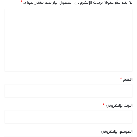
لن يتم نشر عنوان بريدك الإلكتروني.
الحقول الإلزامية مشار إليها بـ
*
ا
ل
ت
ع
ل
ي
ق
*
الاسم
*
البريد الإلكتروني
*
الموقع الإلكتروني