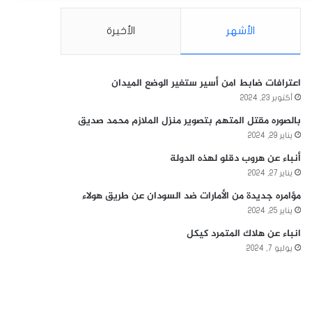
الأشهر
الأخيرة
اعترافات ضابط امن أسير ستغير الوضع الميدان
أكتوبر 23, 2024
بالصوره مقتل المتهم بتصوير منزل الملازم محمد صديق
يناير 29, 2024
أنباء عن هروب دقلو لهذه الدولة
يناير 27, 2024
مؤامره جديدة من الأمارات ضد السودان عن طريق هولاء
يناير 25, 2024
انباء عن هلاك المتمرد كيكل
يوليو 7, 2024