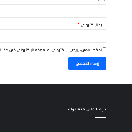
الاسم
*
البريد الإلكتروني
*
احفظ اسمي، بريدي الإلكتروني، والموقع الإلكتروني في هذا ا
تابعنا على فيسبوك