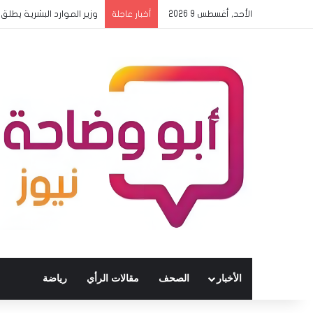
الأحد, أغسطس 9 2026
وزير الموارد البشرية يط
أخبار عاجلة
الأخبار
الصحف
مقالات الرأي
رياضة