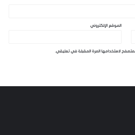
الموقع الإلكتروني
لمتصفح لاستخدامها المرة المقبلة في تعليقي.