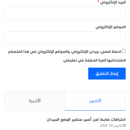
البريد الإلكتروني
*
الموقع الإلكتروني
احفظ اسمي، بريدي الإلكتروني، والموقع الإلكتروني في هذا المتصفح
لاستخدامها المرة المقبلة في تعليقي.
الأشهر
الأخيرة
اعترافات ضابط امن أسير ستغير الوضع الميدان
أكتوبر 23, 2024