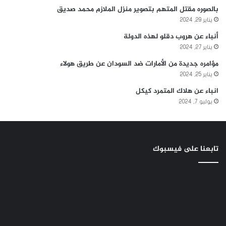
بالصوره مقتل المتهم بتصوير منزل الملازم محمد صديق
يناير 29, 2024
أنباء عن هروب دقلو لهذه الدولة
يناير 27, 2024
مؤامره جديدة من الأمارات ضد السودان عن طريق هولاء
يناير 25, 2024
انباء عن هلاك المتمرد كيكل
يوليو 7, 2024
تابعنا على فيسبوك