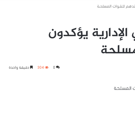
تدهم للقوات المسلحة
الإدارية يؤكدون
مسلحة
0
304
دقيقة واحدة
ت المسلحة