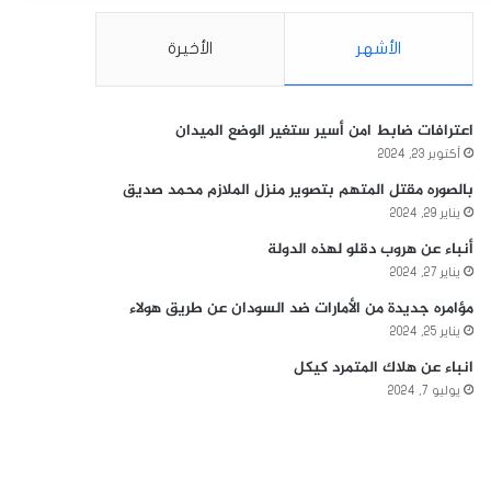
الأشهر
الأخيرة
اعترافات ضابط امن أسير ستغير الوضع الميدان
أكتوبر 23, 2024
بالصوره مقتل المتهم بتصوير منزل الملازم محمد صديق
يناير 29, 2024
أنباء عن هروب دقلو لهذه الدولة
يناير 27, 2024
مؤامره جديدة من الأمارات ضد السودان عن طريق هولاء
يناير 25, 2024
انباء عن هلاك المتمرد كيكل
يوليو 7, 2024