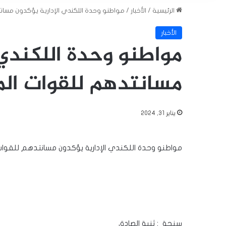
الرئيسية
/
الأخبار
/
مواطنو وحدة اللكندي الإدارية يؤكدون مسان
الأخبار
مواطنو وحدة اللكندي 
مسانتدهم للقوات ال
يناير 31, 2024
مواطنو وحدة اللكندي الإدارية يؤكدون مسانتدهم للقوا
سنجة : ثنية الصادق