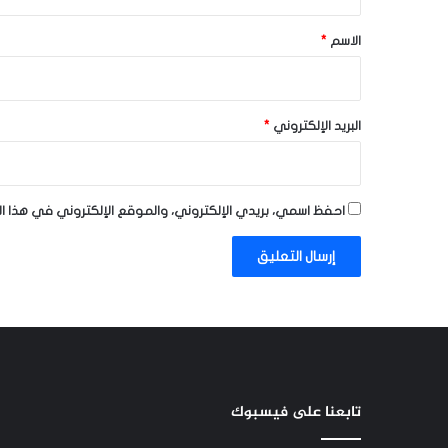
ق
*
الاسم
*
البريد الإلكتروني
*
احفظ اسمي، بريدي الإلكتروني، والموقع الإلكتروني في هذا ا
تابعنا على فيسبوك