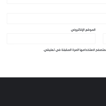
الموقع الإلكتروني
لمتصفح لاستخدامها المرة المقبلة في تعليقي.