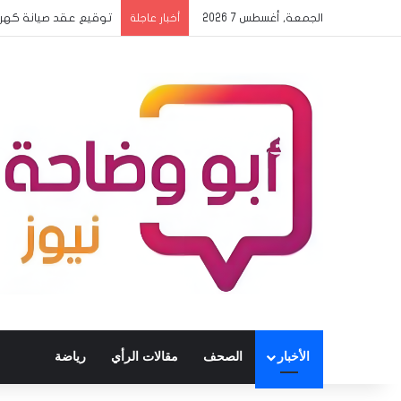
الجمعة, أغسطس 7 2026
بدء وصول بعثات المدار
أخبار عاجلة
الأخبار
الصحف
مقالات الرأي
رياضة