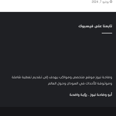
يوليو 7, 2024
تابعنا على فيسبوك
وضاحة نيوز موقع متخصص ومواكب يهدف إلى تقديم تغطية شاملة
وموثوقة للأحداث في السودان وحول العالم
أبو وضاحة نيوز .. رؤية واضحة