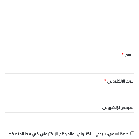
ت
ع
ل
ي
ق
*
الاسم
*
البريد الإلكتروني
*
الموقع الإلكتروني
احفظ اسمي، بريدي الإلكتروني، والموقع الإلكتروني في هذا المتصفح