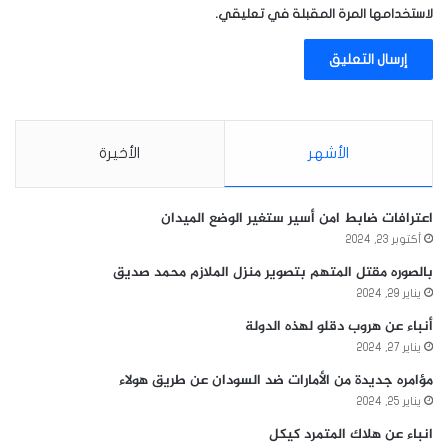
لاستخدامها المرة المقبلة في تعليقي.
الأشهر
الأخيرة
اعترافات ضابط امن أسير ستغير الوضع الميدان
أكتوبر 23, 2024
بالصوره مقتل المتهم بتصوير منزل الملازم محمد صديق
يناير 29, 2024
أنباء عن هروب دقلو لهذه الدولة
يناير 27, 2024
مؤامره جديدة من الأمارات ضد السودان عن طريق هولاء
يناير 25, 2024
انباء عن هلاك المتمرد كيكل