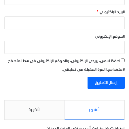
البريد الإلكتروني
*
الموقع الإلكتروني
احفظ اسمي، بريدي الإلكتروني، والموقع الإلكتروني في هذا المتصفح
لاستخدامها المرة المقبلة في تعليقي.
الأشهر
الأخيرة
اعترافات ضابط امن أسير ستغير الوضع الميدان