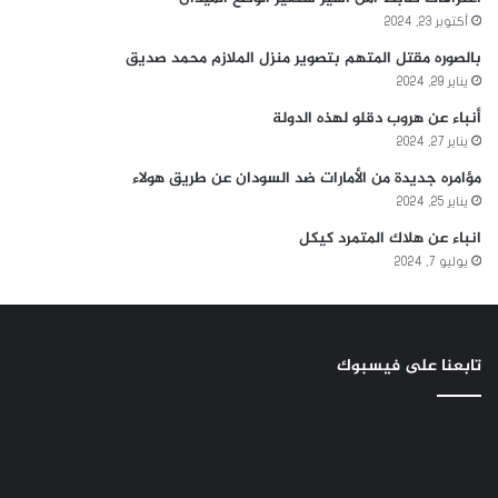
أكتوبر 23, 2024
بالصوره مقتل المتهم بتصوير منزل الملازم محمد صديق
يناير 29, 2024
أنباء عن هروب دقلو لهذه الدولة
يناير 27, 2024
مؤامره جديدة من الأمارات ضد السودان عن طريق هولاء
يناير 25, 2024
انباء عن هلاك المتمرد كيكل
يوليو 7, 2024
تابعنا على فيسبوك