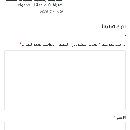
اعترافات صادمة لـ حمدوك
مايو 7, 2026
اترك تعليقاً
لن يتم نشر عنوان بريدك الإلكتروني.
الحقول الإلزامية مشار إليها بـ
*
ا
ل
ت
ع
ل
ي
ق
*
الاسم
*