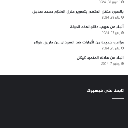
أكتوبر 23, 2024
بالصوره مقتل المتهم بتصوير منزل الملازم محمد صديق
يناير 29, 2024
أنباء عن هروب دقلو لهذه الدولة
يناير 27, 2024
مؤامره جديدة من الأمارات ضد السودان عن طريق هولاء
يناير 25, 2024
انباء عن هلاك المتمرد كيكل
يوليو 7, 2024
تابعنا على فيسبوك