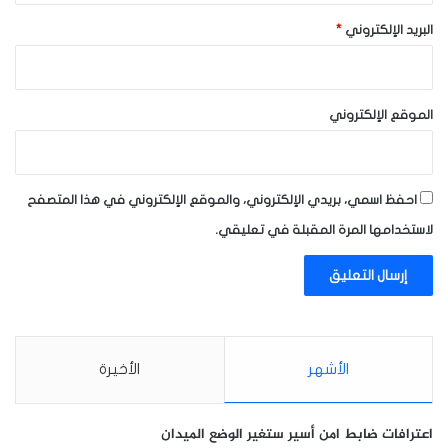
البريد الإلكتروني
*
الموقع الإلكتروني
احفظ اسمي، بريدي الإلكتروني، والموقع الإلكتروني في هذا المتصفح
لاستخدامها المرة المقبلة في تعليقي.
الأشهر
الأخيرة
اعترافات ضابط امن أسير ستغير الوضع الميدان