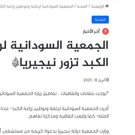
الرئيسية
/
الصحة
/
الجمعية السودانية لرعاية وتوطين زراعة الكبد 
الصحة
أخر الأخبار
الجمعية السودانية لر
الكبد تزور نيجيريا*
أبريل 18, 2025
*توجت بلقاءات واتفاقيات .. تفاصيل زيارة الجمعية السودانية
أجرت الجمعية السودانية لرعاية وتوطين زراعة الكبد- عدة 
الصلة- كما وقعت اتفاقية ومذكرة تفاهم.
وزارت الجمعية دولة نيجيريا بدعوة كريمة من مستشفى أمين