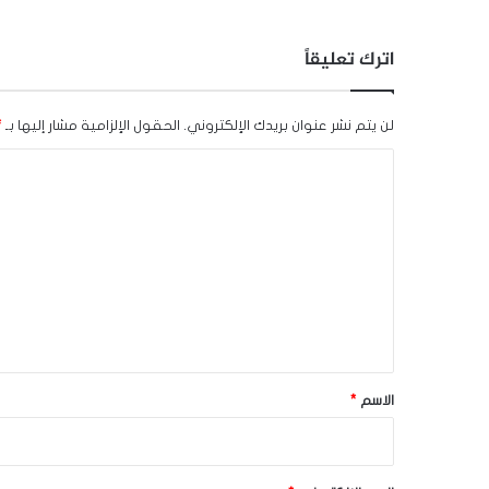
اترك تعليقاً
لن يتم نشر عنوان بريدك الإلكتروني.
الحقول الإلزامية مشار إليها بـ
*
ا
ل
ت
ع
ل
ي
ق
*
الاسم
*