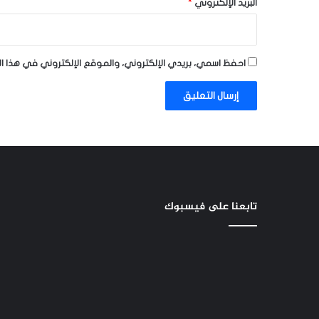
البريد الإلكتروني
*
احفظ اسمي، بريدي الإلكتروني، والموقع الإلكتروني في هذا ا
تابعنا على فيسبوك