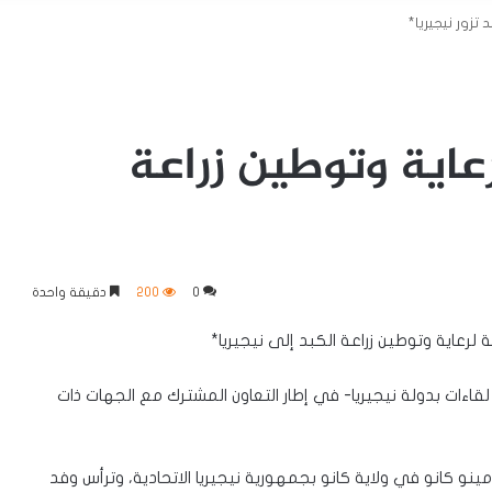
تزور نيجيريا*
عاية وتوطين زراعة
0
200
دقيقة واحدة
 لرعاية وتوطين زراعة الكبد إلى نيجيريا*
لقاءات بدولة نيجيريا- في إطار التعاون المشترك مع الجهات ذات
و كانو في ولاية كانو بجمهورية نيجيريا الاتحادية، وترأس وفد