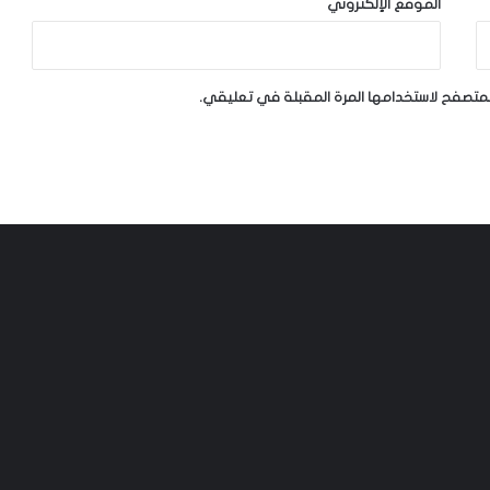
الموقع الإلكتروني
لمتصفح لاستخدامها المرة المقبلة في تعليقي.