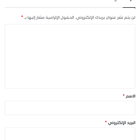
لن يتم نشر عنوان بريدك الإلكتروني.
الحقول الإلزامية مشار إليها بـ
*
ا
ل
ت
ع
ل
ي
ق
*
الاسم
*
البريد الإلكتروني
*