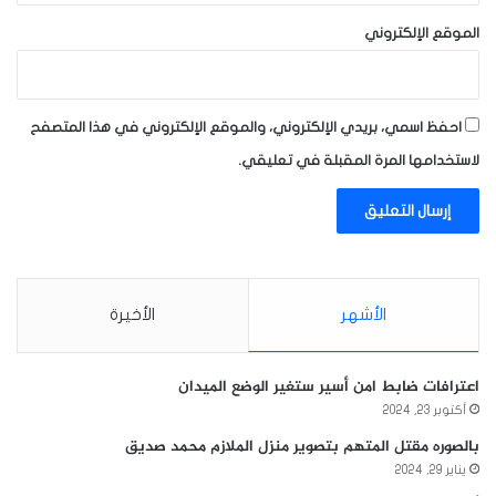
الموقع الإلكتروني
احفظ اسمي، بريدي الإلكتروني، والموقع الإلكتروني في هذا المتصفح
لاستخدامها المرة المقبلة في تعليقي.
الأشهر
الأخيرة
اعترافات ضابط امن أسير ستغير الوضع الميدان
أكتوبر 23, 2024
بالصوره مقتل المتهم بتصوير منزل الملازم محمد صديق
يناير 29, 2024