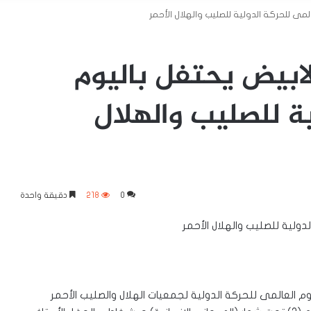
المى للحركة الدولية للصليب والهلال الأحمر
الابيض يحتفل باليوم
ية للصليب والهلال
0
218
دقيقة واحدة
لدولية للصليب والهلال الأحمر
ليوم العالمى للحركة الدولية لجمعيات الهلال والصليب الأحمر