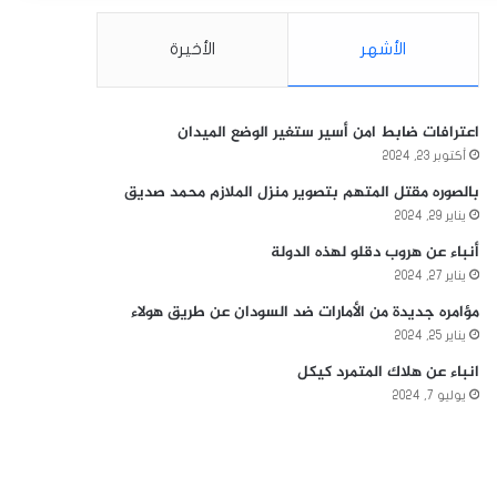
الأشهر
الأخيرة
اعترافات ضابط امن أسير ستغير الوضع الميدان
أكتوبر 23, 2024
بالصوره مقتل المتهم بتصوير منزل الملازم محمد صديق
يناير 29, 2024
أنباء عن هروب دقلو لهذه الدولة
يناير 27, 2024
مؤامره جديدة من الأمارات ضد السودان عن طريق هولاء
يناير 25, 2024
انباء عن هلاك المتمرد كيكل
يوليو 7, 2024