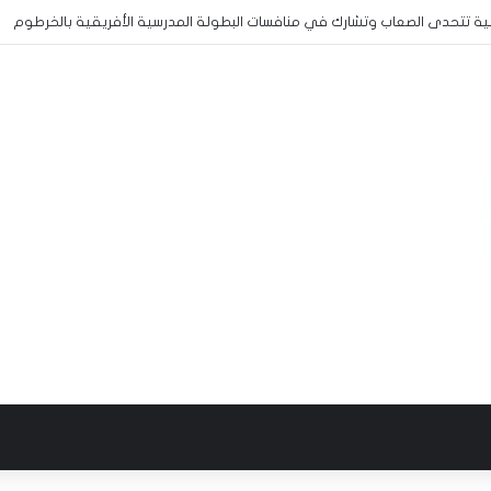
نية تتحدى الصعاب وتشارك في منافسات البطولة المدرسية الأفريقية بالخرطوم