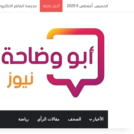
الخميس, أغسطس 6 2026
مدرسة الفاشر الالكترو
أخبار عاجلة
الأخبار
الصحف
مقالات الرأي
رياضة