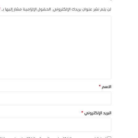
لن يتم نشر عنوان بريدك الإلكتروني.
الحقول الإلزامية مشار إليها بـ
*
ا
ل
ت
ع
ل
ي
ق
*
الاسم
*
البريد الإلكتروني
*