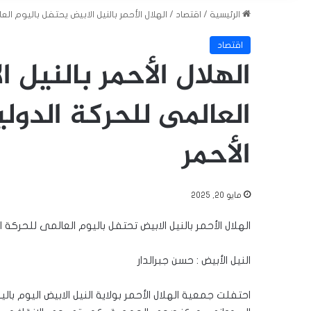
الرئيسية
/
اقتصاد
/
الهلال الأحمر بالنيل الابيض يحتفل باليوم الع
اقتصاد
الهلال الأحمر بالنيل 
العالمى للحركة الدول
الأحمر
مايو 20, 2025
الهلال الأحمر بالنيل الابيض تحتفل باليوم العالمى للحركة ا
النيل الأبيض : حسن جبرالدار
احتفلت جمعية الهلال الأحمر بولاية النيل الابيض اليوم با