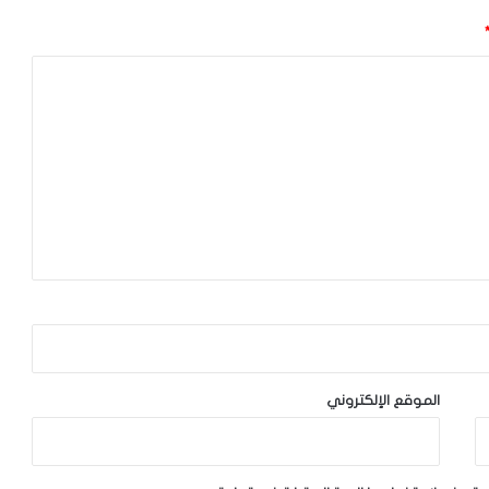
الموقع الإلكتروني