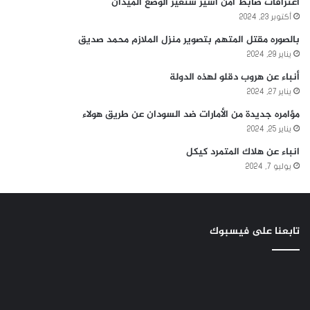
اعترافات ضابط امن أسير ستغير الوضع الميدان
أكتوبر 23, 2024
بالصوره مقتل المتهم بتصوير منزل الملازم محمد صديق
يناير 29, 2024
أنباء عن هروب دقلو لهذه الدولة
يناير 27, 2024
مؤامره جديدة من الأمارات ضد السودان عن طريق هولاء
يناير 25, 2024
انباء عن هلاك المتمرد كيكل
يوليو 7, 2024
تابعنا على فيسبوك