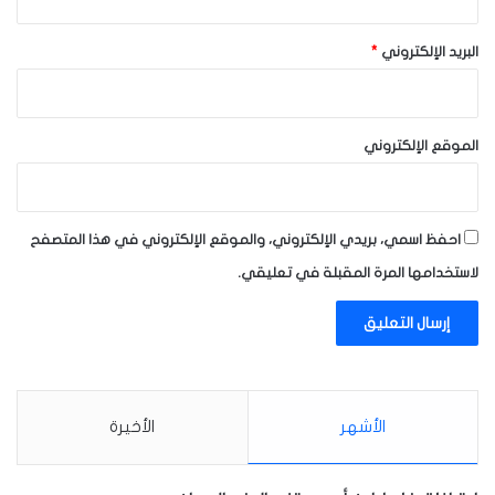
البريد الإلكتروني
*
الموقع الإلكتروني
احفظ اسمي، بريدي الإلكتروني، والموقع الإلكتروني في هذا المتصفح
لاستخدامها المرة المقبلة في تعليقي.
الأشهر
الأخيرة