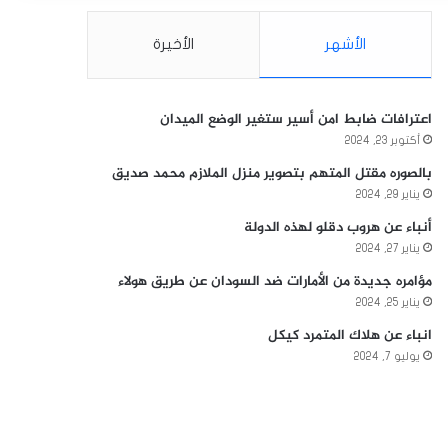
الأشهر
الأخيرة
اعترافات ضابط امن أسير ستغير الوضع الميدان
أكتوبر 23, 2024
بالصوره مقتل المتهم بتصوير منزل الملازم محمد صديق
يناير 29, 2024
أنباء عن هروب دقلو لهذه الدولة
يناير 27, 2024
مؤامره جديدة من الأمارات ضد السودان عن طريق هولاء
يناير 25, 2024
انباء عن هلاك المتمرد كيكل
يوليو 7, 2024