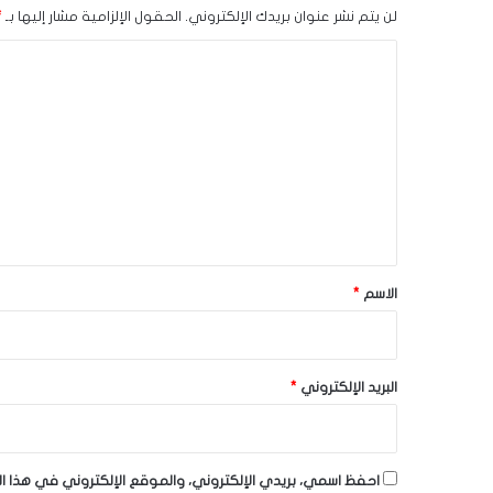
لن يتم نشر عنوان بريدك الإلكتروني.
الحقول الإلزامية مشار إليها بـ
*
ا
ل
ت
ع
ل
ي
ق
*
الاسم
*
البريد الإلكتروني
*
احفظ اسمي، بريدي الإلكتروني، والموقع الإلكتروني في هذا ا