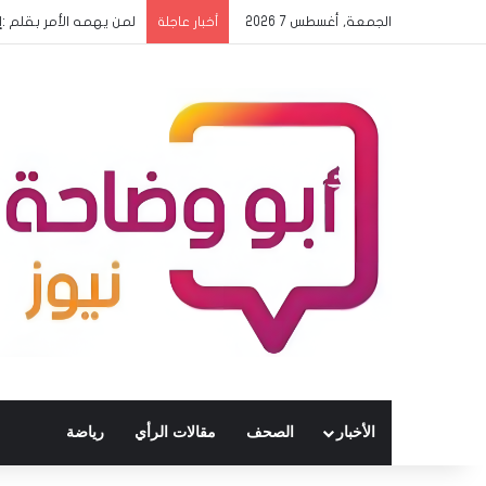
الجمعة, أغسطس 7 2026
لمن يهمه الأمر بقلم 
أخبار عاجلة
الأخبار
الصحف
مقالات الرأي
رياضة