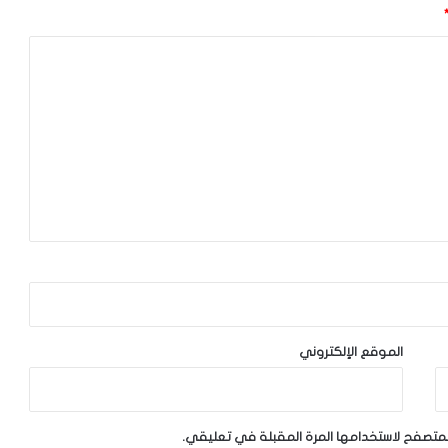
الموقع الإلكتروني
لمتصفح لاستخدامها المرة المقبلة في تعليقي.